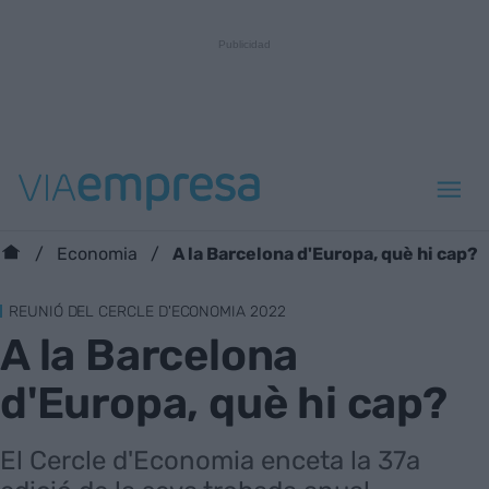
A la Barcelona d'Europa, què hi cap?
Economia
REUNIÓ DEL CERCLE D'ECONOMIA 2022
A la Barcelona
d'Europa, què hi cap?
El Cercle d'Economia enceta la 37a