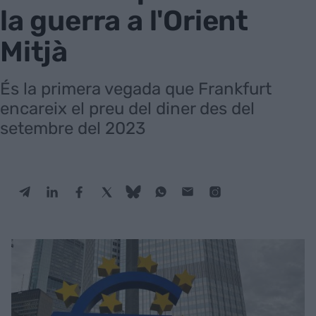
la guerra a l'Orient
Mitjà
És la primera vegada que Frankfurt
encareix el preu del diner des del
setembre del 2023