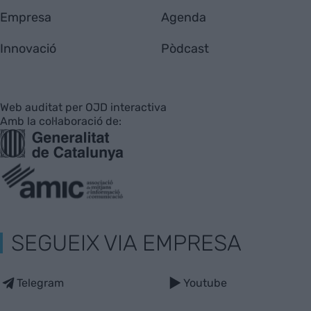
Empresa
Agenda
Innovació
Pòdcast
Web auditat per OJD interactiva
Amb la col·laboració de:
SEGUEIX VIA EMPRESA
Telegram
Youtube