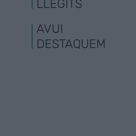
LLEGITS
AVUI
DESTAQUEM