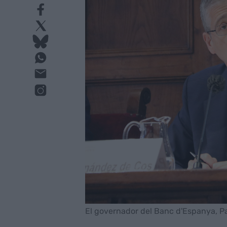
El governador del Banc d'Espanya, P