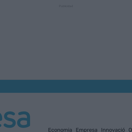
Economia
Empresa
Innovació
O