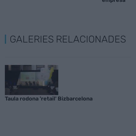
empresa
GALERIES RELACIONADES
Taula rodona 'retail' Bizbarcelona