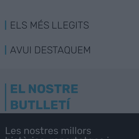
ELS MÉS LLEGITS
AVUI DESTAQUEM
EL NOSTRE
BUTLLETÍ
Les nostres millors