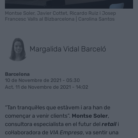
Montse Soler, Javier Cottet, Ricardo Ruiz i Josep
Francesc Valls al Bizbarcelona | Carolina Santos
Margalida Vidal Barceló
Barcelona
10 de Novembre de 2021 - 05:30
Act. 11 de Novembre de 2021 - 14:02
“Tan tranquil·les que estàvem i ara han de
començar a venir clients”.
Montse Soler
,
consultora especialista en el futur del
retail
i
col·laboradora de
VIA Empresa
, va sentir una