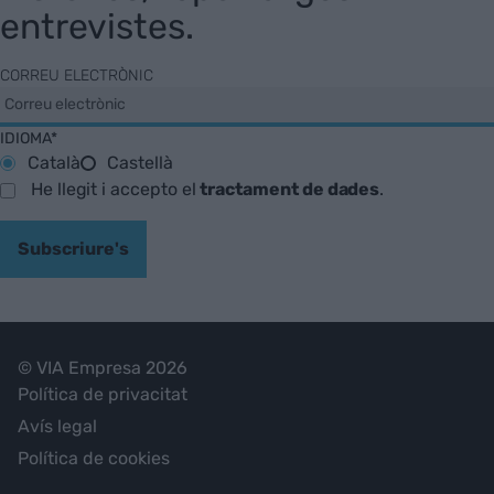
entrevistes.
CORREU ELECTRÒNIC
IDIOMA*
Català
Castellà
He llegit i accepto el
tractament de dades
.
Subscriure's
© VIA Empresa 2026
Política de privacitat
Avís legal
Política de cookies