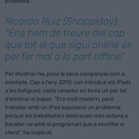
problema”.
Ricardo Ruiz (Shoppiday):
"Ens hem de treure del cap
que tot el que sigui online és
per fer mal a la part offline"
Per il·lustrar-ho, posa la seva companyia com a
exemple. Cap a l’any 2010, van introduir els iPads
a les botigues: cada venedor en tenia un per tal
d’eliminar el paper. “Era molt modern, però
treballar amb un iPad suposava un problema,
perquè els treballadors dedicaven més estona a
barallar-se amb el programari que a escoltar el
client”, ha explicat.