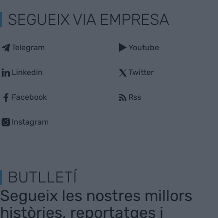
SEGUEIX VIA EMPRESA
Telegram
Youtube
Linkedin
Twitter
Facebook
Rss
Instagram
BUTLLETÍ
Segueix les nostres millors
històries, reportatges i