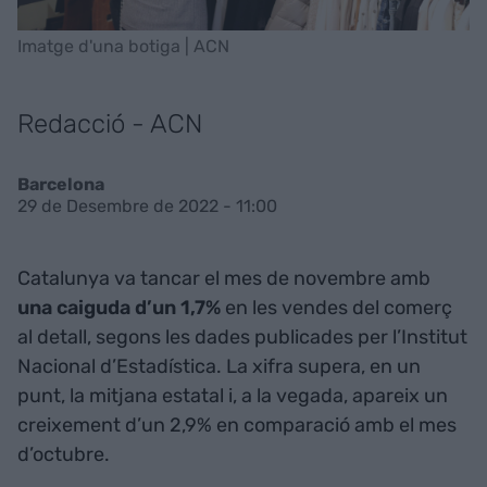
Imatge d'una botiga | ACN
Redacció - ACN
Barcelona
29 de Desembre de 2022 - 11:00
Catalunya va tancar el mes de novembre amb
una caiguda d’un 1,7%
en les vendes del comerç
al detall, segons les dades publicades per l’Institut
Nacional d’Estadística. La xifra supera, en un
punt, la mitjana estatal i, a la vegada, apareix un
creixement d’un 2,9% en comparació amb el mes
d’octubre.