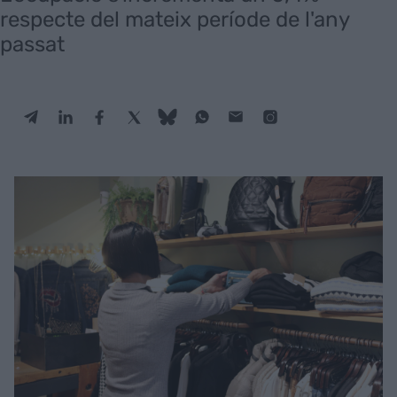
respecte del mateix període de l'any
passat