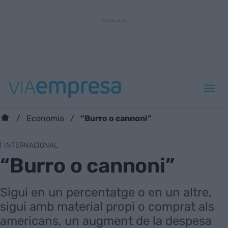
“Burro o cannoni”
Economia
INTERNACIONAL
“Burro o cannoni”
Sigui en un percentatge o en un altre,
sigui amb material propi o comprat als
americans, un augment de la despesa