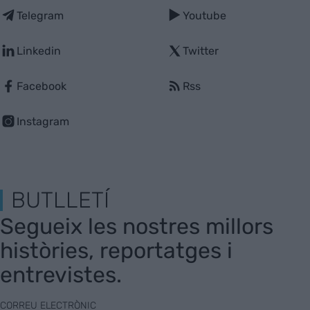
Telegram
Youtube
Linkedin
Twitter
Facebook
Rss
Instagram
BUTLLETÍ
Segueix les nostres millors
històries, reportatges i
entrevistes.
CORREU ELECTRÒNIC