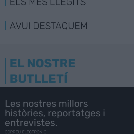
ELS MÉS LLEGITS
AVUI DESTAQUEM
EL NOSTRE
BUTLLETÍ
Les nostres millors
històries, reportatges i
entrevistes.
CORREU ELECTRÒNIC