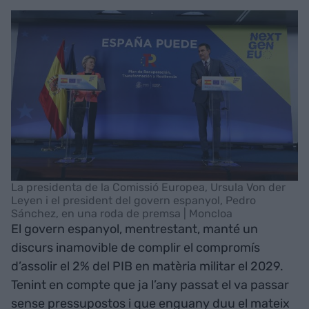
La presidenta de la Comissió Europea, Ursula Von der
Leyen i el president del govern espanyol, Pedro
Sánchez, en una roda de premsa | Moncloa
El govern espanyol, mentrestant, manté un
discurs inamovible de complir el compromís
d’assolir el 2% del PIB en matèria militar el 2029.
Tenint en compte que ja l’any passat el va passar
sense pressupostos i que enguany duu el mateix