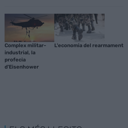
Complex militar-
L'economia del rearmament
industrial, la
profecia
d'Eisenhower