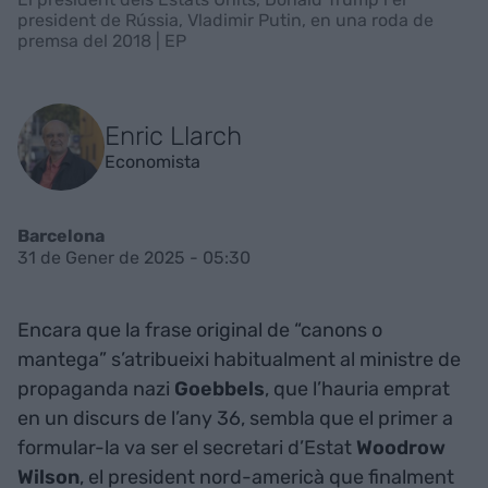
president de Rússia, Vladimir Putin, en una roda de
premsa del 2018 | EP
Enric Llarch
Economista
Barcelona
31 de Gener de 2025 - 05:30
Encara que la frase original de “canons o
mantega” s’atribueixi habitualment al ministre de
propaganda nazi
Goebbels
, que l’hauria emprat
en un discurs de l’any 36, sembla que el primer a
formular-la va ser el secretari d’Estat
Woodrow
Wilson
, el president nord-americà que finalment