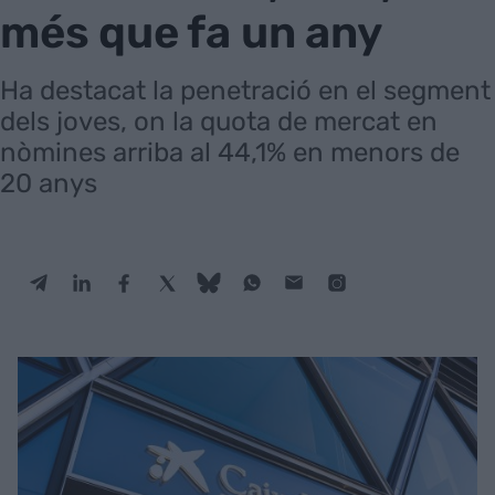
més que fa un any
Ha destacat la penetració en el segment
dels joves, on la quota de mercat en
nòmines arriba al 44,1% en menors de
20 anys