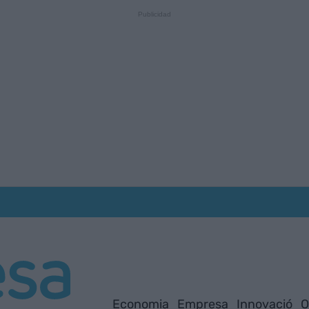
Economia
Empresa
Innovació
O