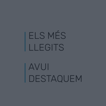
ELS MÉS
LLEGITS
AVUI
DESTAQUEM