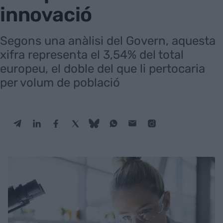
innovació
Segons una anàlisi del Govern, aquesta
xifra representa el 3,54% del total
europeu, el doble del que li pertocaria
per volum de població