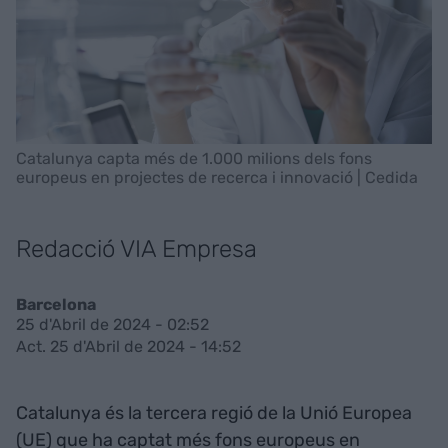
Catalunya capta més de 1.000 milions dels fons
europeus en projectes de recerca i innovació | Cedida
Redacció VIA Empresa
Barcelona
25 d'Abril de 2024 - 02:52
Act. 25 d'Abril de 2024 - 14:52
Catalunya és la tercera regió de la Unió Europea
(UE) que ha captat més fons europeus en