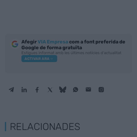
Afegir
VIA Empresa
com a font preferida de
Google de forma gratuïta
Estigues informat amb les últimes notícies d'actualitat
ACTIVAR ARA
RELACIONADES