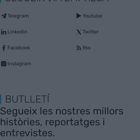
Telegram
Youtube
Linkedin
Twitter
Facebook
Rss
Instagram
BUTLLETÍ
Segueix les nostres millors
històries, reportatges i
entrevistes.