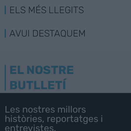
ELS MÉS LLEGITS
AVUI DESTAQUEM
EL NOSTRE
BUTLLETÍ
Les nostres millors
històries, reportatges i
entrevistes.