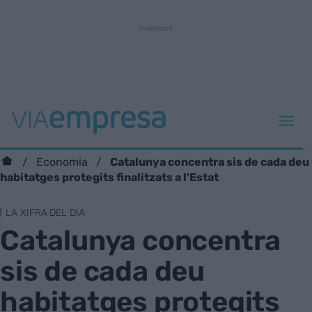
Catalunya concentra sis de cada deu
Economia
habitatges protegits finalitzats a l’Estat
LA XIFRA DEL DIA
Catalunya concentra
sis de cada deu
habitatges protegits