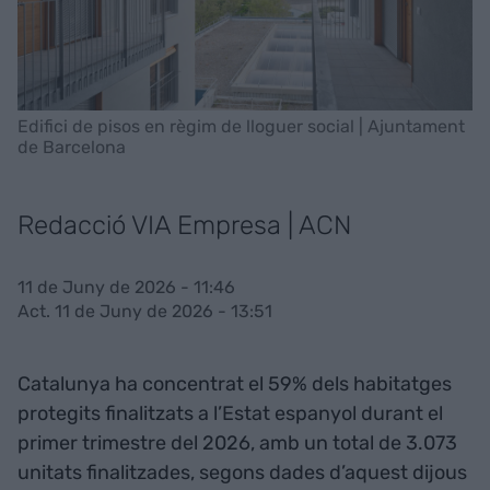
Edifici de pisos en règim de lloguer social | Ajuntament
de Barcelona
Redacció VIA Empresa | ACN
11 de Juny de 2026 - 11:46
Act. 11 de Juny de 2026 - 13:51
Catalunya ha concentrat el 59% dels habitatges
protegits finalitzats a l’Estat espanyol durant el
primer trimestre del 2026, amb un total de 3.073
unitats finalitzades, segons dades d’aquest dijous