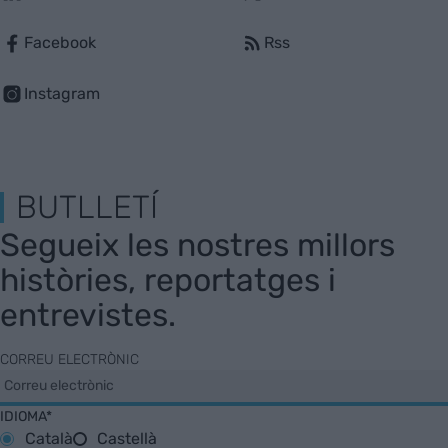
Facebook
Rss
Instagram
BUTLLETÍ
Segueix les nostres millors
històries, reportatges i
entrevistes.
CORREU ELECTRÒNIC
IDIOMA*
Català
Castellà