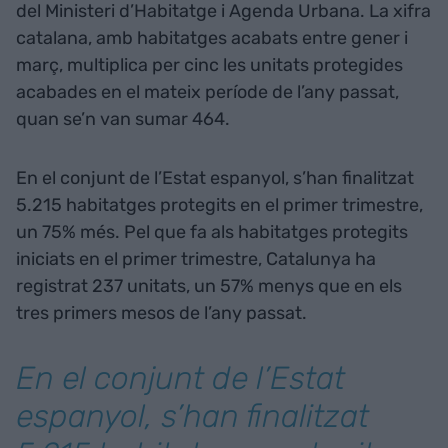
del Ministeri d’Habitatge i Agenda Urbana. La xifra
catalana, amb habitatges acabats entre gener i
març, multiplica per cinc les unitats protegides
acabades en el mateix període de l’any passat,
quan se’n van sumar 464.
En el conjunt de l’Estat espanyol, s’han finalitzat
5.215 habitatges protegits en el primer trimestre,
un 75% més. Pel que fa als habitatges protegits
iniciats en el primer trimestre, Catalunya ha
registrat 237 unitats, un 57% menys que en els
tres primers mesos de l’any passat.
En el conjunt de l’Estat
espanyol, s’han finalitzat