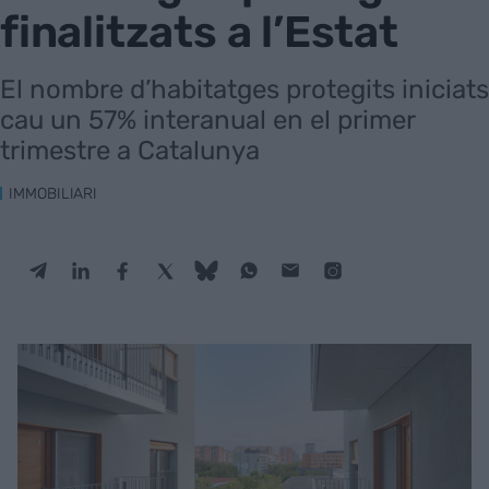
finalitzats a l’Estat
El nombre d’habitatges protegits iniciats
cau un 57% interanual en el primer
trimestre a Catalunya
IMMOBILIARI