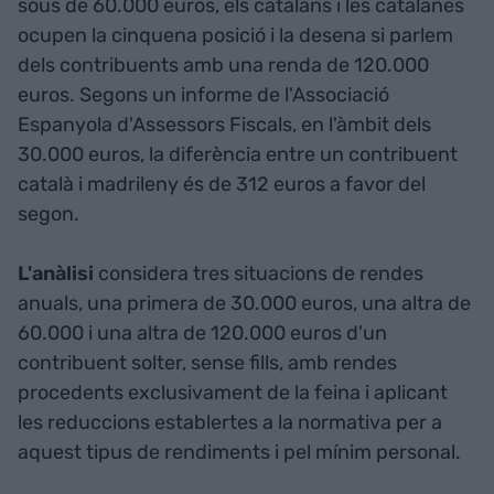
sous de 60.000 euros, els catalans i les catalanes
ocupen la cinquena posició i la desena si parlem
dels contribuents amb una renda de 120.000
euros. Segons un informe de l'Associació
Espanyola d'Assessors Fiscals, en l'àmbit dels
30.000 euros, la diferència entre un contribuent
català i madrileny és de 312 euros a favor del
segon.
L'anàlisi
considera tres situacions de rendes
anuals, una primera de 30.000 euros, una altra de
60.000 i una altra de 120.000 euros d'un
contribuent solter, sense fills, amb rendes
procedents exclusivament de la feina i aplicant
les reduccions establertes a la normativa per a
aquest tipus de rendiments i pel mínim personal.