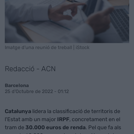
Imatge d'una reunió de treball | iStock
Redacció - ACN
Barcelona
25 d'Octubre de 2022 - 01:12
Catalunya
lidera la classificació de territoris de
l'Estat amb un major
IRPF
, concretament en el
tram de
30.000 euros de renda
. Pel que fa als