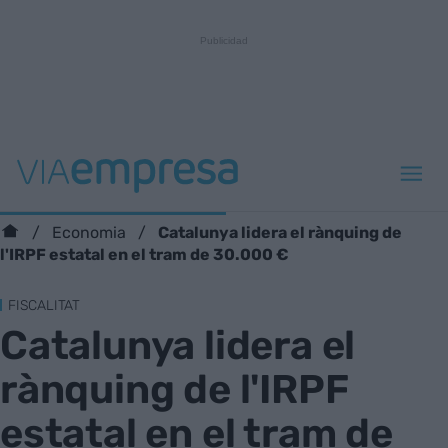
Catalunya lidera el rànquing de
Economia
l'IRPF estatal en el tram de 30.000 €
FISCALITAT
Catalunya lidera el
rànquing de l'IRPF
estatal en el tram de