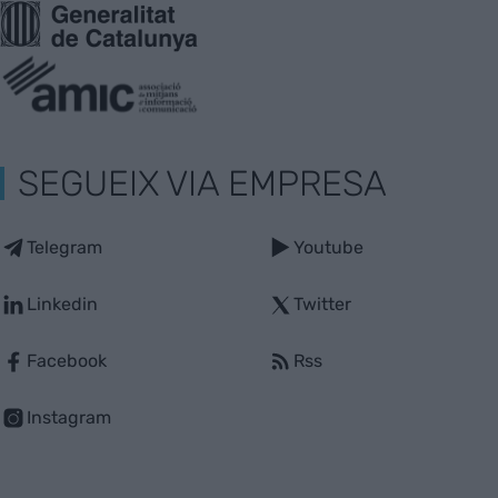
SEGUEIX VIA EMPRESA
Telegram
Youtube
Linkedin
Twitter
Facebook
Rss
Instagram