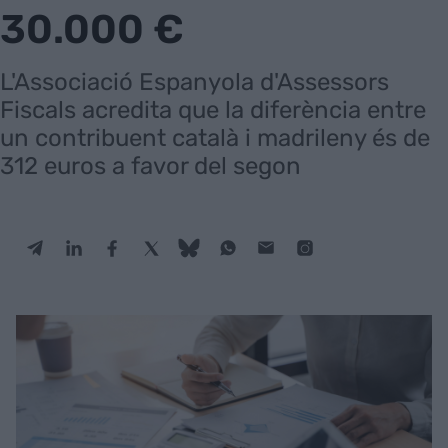
30.000 €
L'Associació Espanyola d'Assessors
Fiscals acredita que la diferència entre
un contribuent català i madrileny és de
312 euros a favor del segon