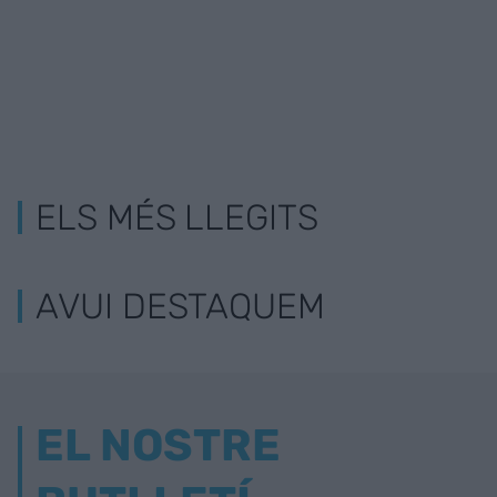
ELS MÉS LLEGITS
AVUI DESTAQUEM
EL NOSTRE