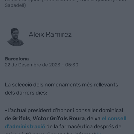
Sabadell)
Aleix Ramirez
Barcelona
22 de Desembre de 2023 - 05:30
La selecció dels nomenaments més rellevants
dels darrers dies:
-L'actual president d'honor i conseller dominical
de
Grifols
,
Víctor Grífols Roura
, deixa
el consell
d'administració
de la farmacèutica després de