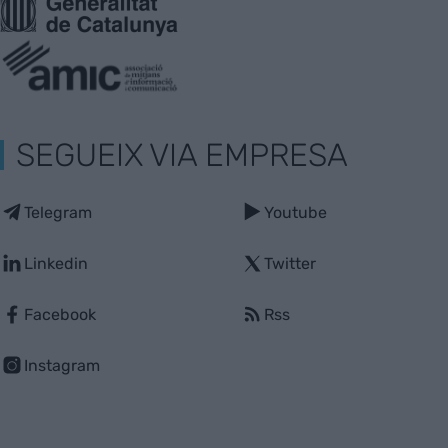
SEGUEIX VIA EMPRESA
Telegram
Youtube
Linkedin
Twitter
Facebook
Rss
Instagram