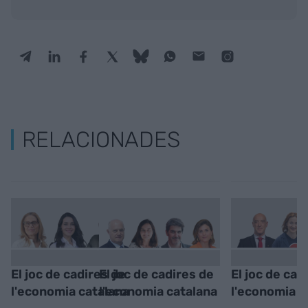
RELACIONADES
El joc de cadires de
El joc de cadires de
El joc de cad
l'economia catalana
l'economia catalana
l'economia c