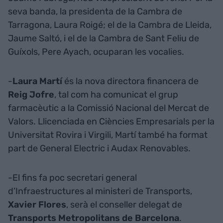
seva banda, la presidenta de la Cambra de
Tarragona, Laura Roigé; el de la Cambra de Lleida,
Jaume Saltó, i el de la Cambra de Sant Feliu de
Guíxols, Pere Ayach, ocuparan les vocalies.
-
Laura Martí
és la nova directora financera de
Reig Jofre
, tal com ha comunicat el grup
farmacèutic a la Comissió Nacional del Mercat de
Valors. Llicenciada en Ciències Empresarials per la
Universitat Rovira i Virgili, Martí també ha format
part de General Electric i Audax Renovables.
-El fins fa poc secretari general
d’Infraestructures al ministeri de Transports,
Xavier Flores
, serà el conseller delegat de
Transports Metropolitans de Barcelona
.