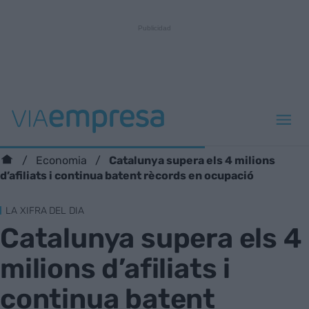
Catalunya supera els 4 milions
Economia
d’afiliats i continua batent rècords en ocupació
LA XIFRA DEL DIA
Catalunya supera els 4
milions d’afiliats i
continua batent