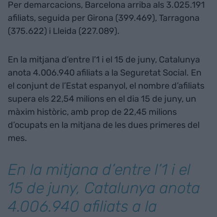
Per demarcacions, Barcelona arriba als 3.025.191
afiliats, seguida per Girona (399.469), Tarragona
(375.622) i Lleida (227.089).
En la mitjana d’entre l’1 i el 15 de juny, Catalunya
anota 4.006.940 afiliats a la Seguretat Social. En
el conjunt de l’Estat espanyol, el nombre d’afiliats
supera els 22,54 milions en el dia 15 de juny, un
màxim històric, amb prop de 22,45 milions
d’ocupats en la mitjana de les dues primeres del
mes.
En la mitjana d’entre l’1 i el
15 de juny, Catalunya anota
4.006.940 afiliats a la