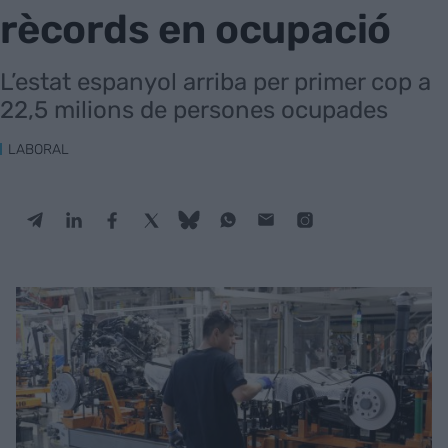
rècords en ocupació
L’estat espanyol arriba per primer cop a
22,5 milions de persones ocupades
LABORAL