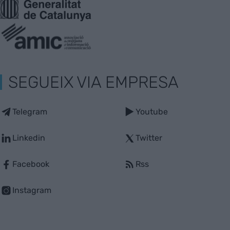
SEGUEIX VIA EMPRESA
Telegram
Youtube
Linkedin
Twitter
Facebook
Rss
Instagram