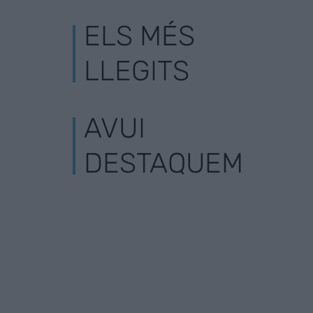
ELS MÉS
LLEGITS
AVUI
DESTAQUEM