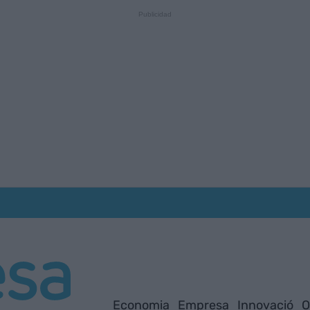
Economia
Empresa
Innovació
O