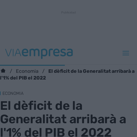
El dèficit de la Generalitat arribarà a
Economia
l'1% del PIB el 2022
ECONOMIA
El dèficit de la
Generalitat arribarà a
l'1% del PIB el 2022