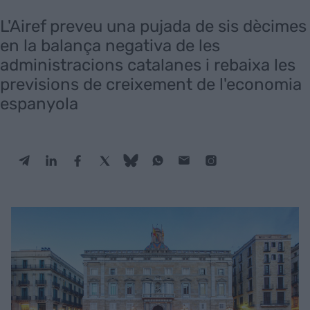
L'Airef preveu una pujada de sis dècimes
en la balança negativa de les
administracions catalanes i rebaixa les
previsions de creixement de l'economia
espanyola