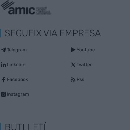
SEGUEIX VIA EMPRESA
Telegram
Youtube
Linkedin
Twitter
Facebook
Rss
Instagram
BUTLLETÍ