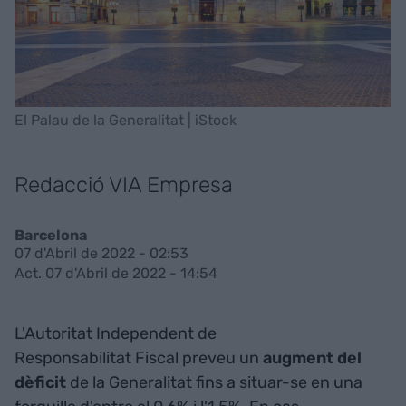
El Palau de la Generalitat | iStock
Redacció VIA Empresa
Barcelona
07 d'Abril de 2022 - 02:53
Act. 07 d'Abril de 2022 - 14:54
L'Autoritat Independent de
Responsabilitat Fiscal preveu un
augment del
dèficit
de la Generalitat fins a situar-se en una