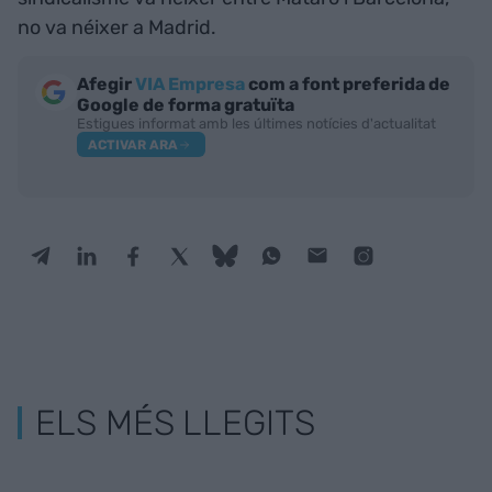
no va néixer a Madrid.
Afegir
VIA Empresa
com a font preferida de
Google de forma gratuïta
Estigues informat amb les últimes notícies d'actualitat
ACTIVAR ARA
ELS MÉS LLEGITS