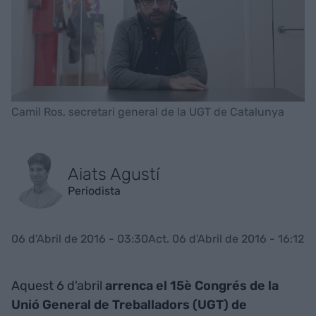
Camil Ros, secretari general de la UGT de Catalunya
Aiats Agustí
Periodista
06 d'Abril de 2016 - 03:30
Act. 06 d'Abril de 2016 - 16:12
Aquest 6 d'abril
arrenca el 15è Congrés de la
Unió General de Treballadors (UGT) de