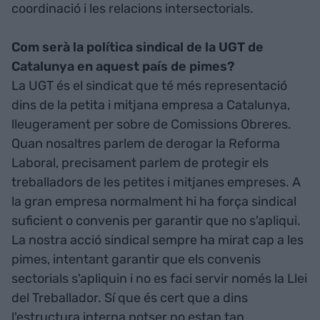
coordinació i les relacions intersectorials.
Com serà la política sindical de la UGT de
Catalunya en aquest país de pimes?
La UGT és el sindicat que té més representació
dins de la petita i mitjana empresa a Catalunya,
lleugerament per sobre de Comissions Obreres.
Quan nosaltres parlem de derogar la Reforma
Laboral, precisament parlem de protegir els
treballadors de les petites i mitjanes empreses. A
la gran empresa normalment hi ha força sindical
suficient o convenis per garantir que no s'apliqui.
La nostra acció sindical sempre ha mirat cap a les
pimes, intentant garantir que els convenis
sectorials s'apliquin i no es faci servir només la Llei
del Treballador. Sí que és cert que a dins
l'estructura interna potser no estan tan