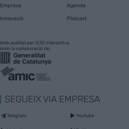
Empresa
Agenda
Innovació
Pòdcast
Web auditat per OJD interactiva
Amb la col·laboració de:
SEGUEIX VIA EMPRESA
Telegram
Youtube