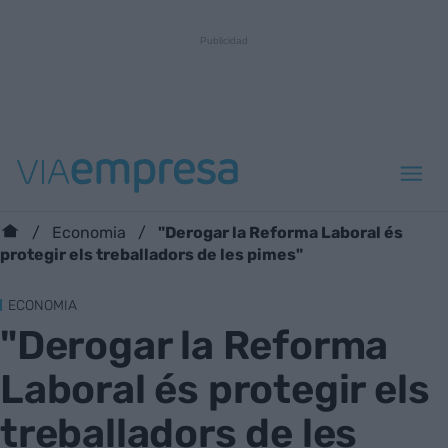
"Derogar la Reforma Laboral és
Economia
protegir els treballadors de les pimes"
ECONOMIA
"Derogar la Reforma
Laboral és protegir els
treballadors de les