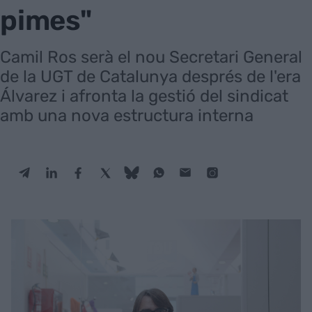
pimes"
Camil Ros serà el nou Secretari General
de la UGT de Catalunya després de l'era
Álvarez i afronta la gestió del sindicat
amb una nova estructura interna