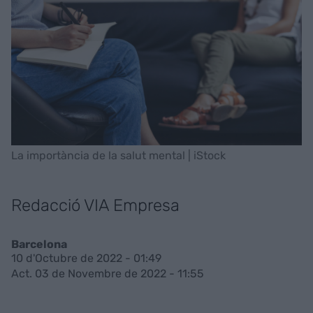
La importància de la salut mental | iStock
Redacció VIA Empresa
Barcelona
10 d'Octubre de 2022 - 01:49
Act. 03 de Novembre de 2022 - 11:55