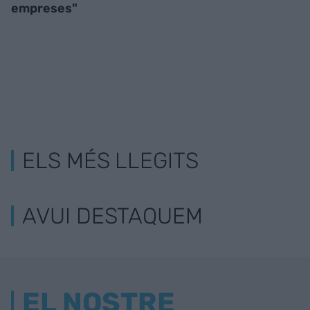
empreses"
ELS MÉS LLEGITS
AVUI DESTAQUEM
EL NOSTRE