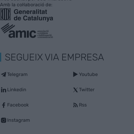
Amb la col·laboració de:
SEGUEIX VIA EMPRESA
Telegram
Youtube
Linkedin
Twitter
Facebook
Rss
Instagram