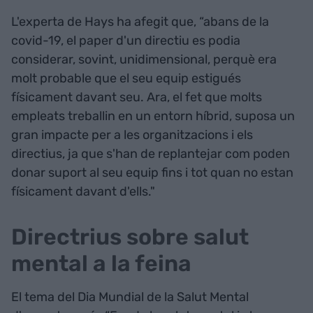
L'experta de Hays ha afegit que, “abans de la
covid-19, el paper d'un directiu es podia
considerar, sovint, unidimensional, perquè era
molt probable que el seu equip estigués
físicament davant seu. Ara, el fet que molts
empleats treballin en un entorn híbrid, suposa un
gran impacte per a les organitzacions i els
directius, ja que s'han de replantejar com poden
donar suport al seu equip fins i tot quan no estan
físicament davant d'ells."
Directrius sobre salut
mental a la feina
El tema del Dia Mundial de la Salut Mental