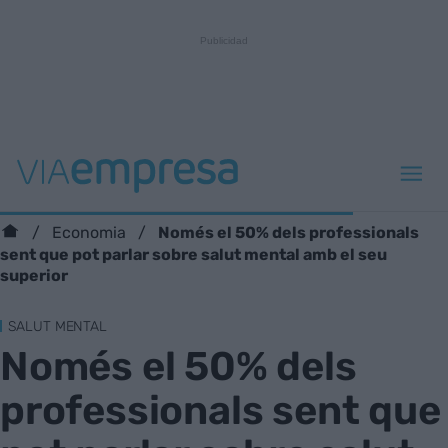
Només el 50% dels professionals
Economia
sent que pot parlar sobre salut mental amb el seu
superior
SALUT MENTAL
Només el 50% dels
professionals sent que