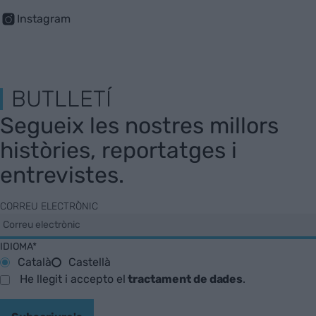
Instagram
BUTLLETÍ
Segueix les nostres millors
històries, reportatges i
entrevistes.
CORREU ELECTRÒNIC
IDIOMA*
Català
Castellà
He llegit i accepto el
tractament de dades
.