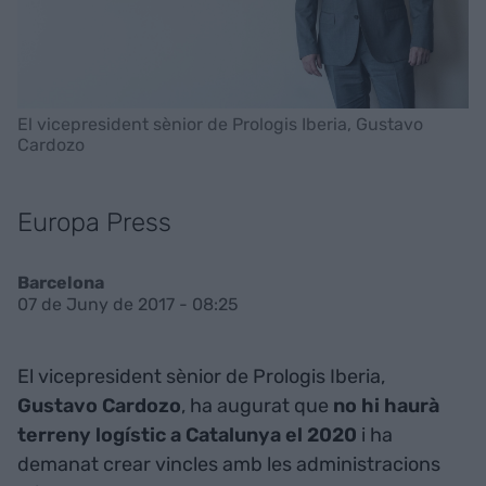
El vicepresident sènior de Prologis Iberia, Gustavo
Cardozo
Europa Press
Barcelona
07 de Juny de 2017 - 08:25
El vicepresident sènior de Prologis Iberia,
Gustavo Cardozo
, ha augurat que
no hi haurà
terreny logístic a Catalunya el 2020
i ha
demanat crear vincles amb les administracions