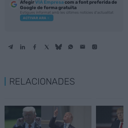
Afegir
VIA Empresa
com a font preferida de
Google de forma gratuïta
Estigues informat amb les últimes notícies d'actualitat
ACTIVAR ARA
RELACIONADES