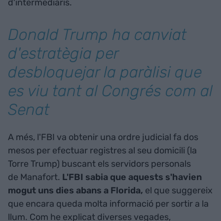
d'intermediaris.
Donald Trump ha canviat
d'estratègia per
desbloquejar la paràlisi que
es viu tant al Congrés com al
Senat
A més, l'FBI va obtenir una ordre judicial fa dos
mesos per efectuar registres al seu domicili (la
Torre Trump) buscant els servidors personals
de Manafort.
L'FBI sabia que aquests s'havien
mogut uns dies abans a Florida,
el que suggereix
que encara queda molta informació per sortir a la
llum. Com he explicat diverses vegades,