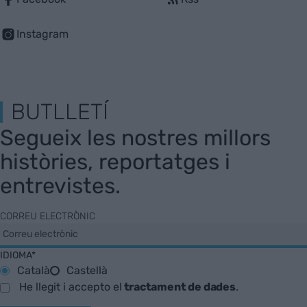
Instagram
BUTLLETÍ
Segueix les nostres millors
històries, reportatges i
entrevistes.
CORREU ELECTRÒNIC
IDIOMA*
Català
Castellà
He llegit i accepto el
tractament de dades
.