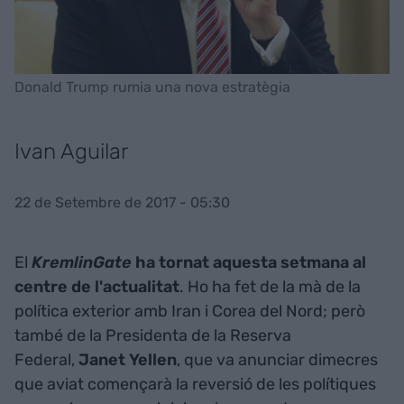
Donald Trump rumia una nova estratègia
Ivan Aguilar
22 de Setembre de 2017 - 05:30
El
KremlinGate
ha tornat aquesta setmana al
centre de l'actualitat
. Ho ha fet de la mà de la
política exterior amb Iran i Corea del Nord; però
també de la Presidenta de la Reserva
Federal,
Janet Yellen
, que va anunciar dimecres
que aviat començarà la reversió de les polítiques