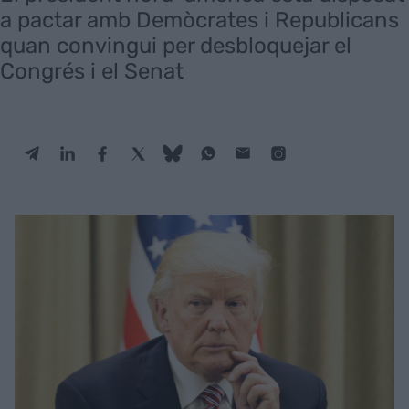
a pactar amb Demòcrates i Republicans
quan convingui per desbloquejar el
Congrés i el Senat