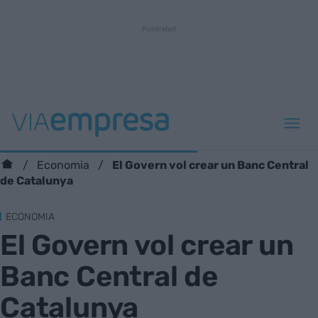
El Govern vol crear un Banc Central
Economia
de Catalunya
ECONOMIA
El Govern vol crear un
Banc Central de
Catalunya