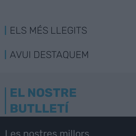
ELS MÉS LLEGITS
AVUI DESTAQUEM
EL NOSTRE
BUTLLETÍ
Les nostres millors