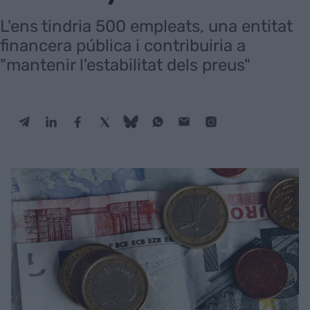
L'ens tindria 500 empleats, una entitat
financera pública i contribuiria a
"mantenir l'estabilitat dels preus"