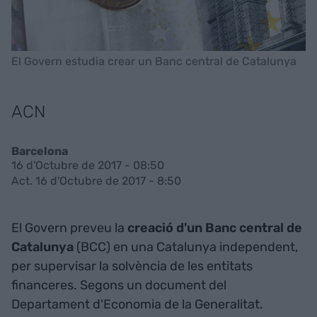
El Govern estudia crear un Banc central de Catalunya
ACN
Barcelona
16 d'Octubre de 2017 - 08:50
Act. 16 d'Octubre de 2017 - 8:50
El Govern preveu la
creació d'un Banc central de
Catalunya
(BCC) en una Catalunya independent,
per supervisar la solvència de les entitats
financeres. Segons un document del
Departament d'Economia de la Generalitat.