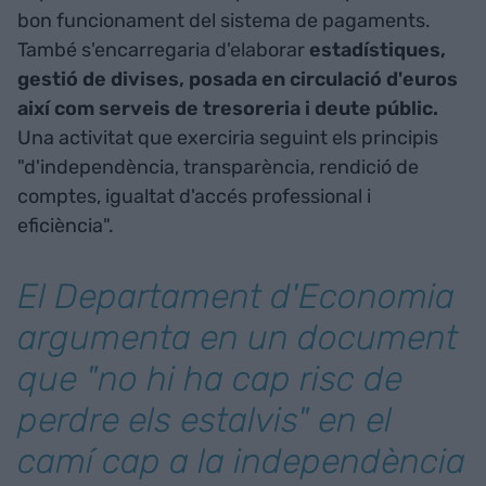
bon funcionament del sistema de pagaments.
També s'encarregaria d'elaborar
estadístiques,
gestió de divises, posada en circulació d'euros
així com serveis de tresoreria i deute públic.
Una activitat que exerciria seguint els principis
"d'independència, transparència, rendició de
comptes, igualtat d'accés professional i
eficiència".
El Departament d'Economia
argumenta en un document
que "no hi ha cap risc de
perdre els estalvis" en el
camí cap a la independència