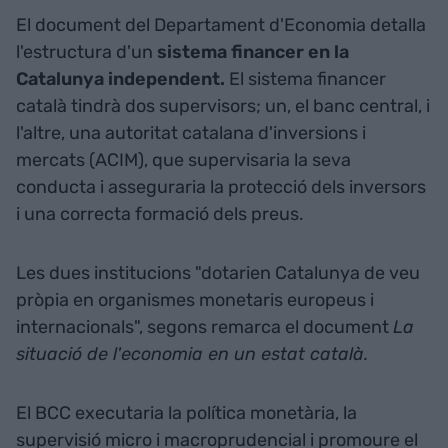
El document del Departament d'Economia detalla
l'estructura d'un
sistema financer en la
Catalunya independent.
El sistema financer
català tindrà dos supervisors; un, el banc central, i
l'altre, una autoritat catalana d'inversions i
mercats (ACIM), que supervisaria la seva
conducta i asseguraria la protecció dels inversors
i una correcta formació dels preus.
Les dues institucions "dotarien Catalunya de veu
pròpia en organismes monetaris europeus i
internacionals", segons remarca el document
La
situació de l'economia en un estat català.
El BCC executaria la política monetària, la
supervisió micro i macroprudencial i promoure el