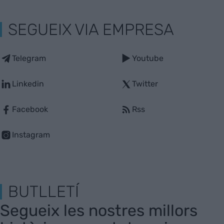
SEGUEIX VIA EMPRESA
Telegram
Youtube
Linkedin
Twitter
Facebook
Rss
Instagram
BUTLLETÍ
Segueix les nostres millors