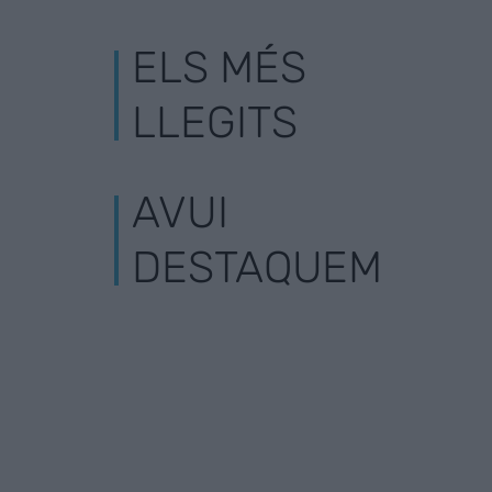
ELS MÉS
LLEGITS
AVUI
DESTAQUEM