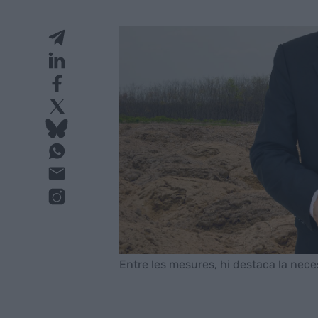
Entre les mesures, hi destaca la necess