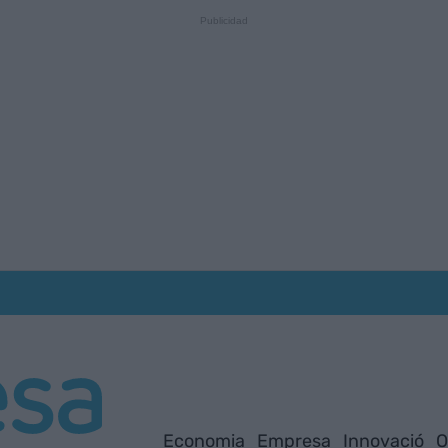
Economia
Empresa
Innovació
O