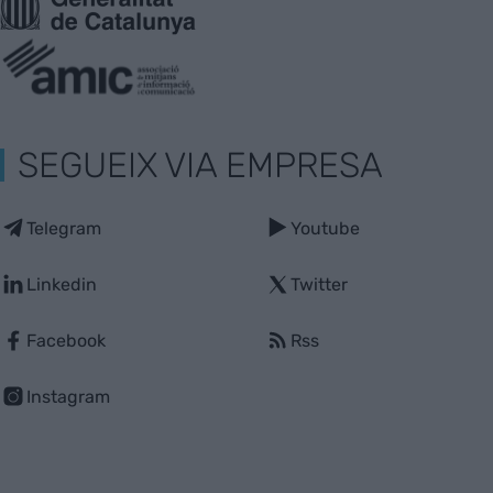
SEGUEIX VIA EMPRESA
Telegram
Youtube
Linkedin
Twitter
Facebook
Rss
Instagram