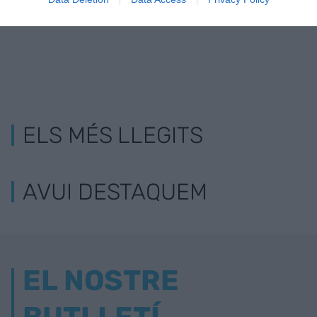
ELS MÉS LLEGITS
AVUI DESTAQUEM
EL NOSTRE