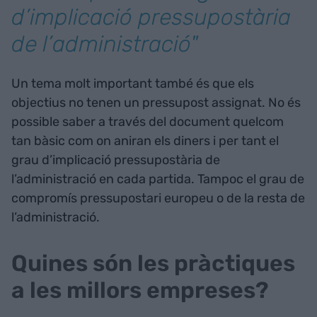
d’implicació pressupostària
de l’administració"
Un tema molt important també és que els
objectius no tenen un pressupost assignat. No és
possible saber a través del document quelcom
tan bàsic com on aniran els diners i per tant el
grau d’implicació pressupostària de
l’administració en cada partida. Tampoc el grau de
compromís pressupostari europeu o de la resta de
l’administració.
Quines són les pràctiques
a les millors empreses?