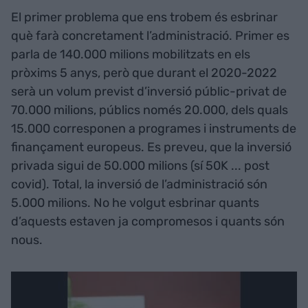
El primer problema que ens trobem és esbrinar
què farà concretament l’administració. Primer es
parla de 140.000 milions mobilitzats en els
pròxims 5 anys, però que durant el 2020-2022
serà un volum previst d’inversió públic-privat de
70.000 milions, públics només 20.000, dels quals
15.000 corresponen a programes i instruments de
finançament europeus. Es preveu, que la inversió
privada sigui de 50.000 milions (sí 50K ... post
covid). Total, la inversió de l’administració són
5.000 milions. No he volgut esbrinar quants
d’aquests estaven ja compromesos i quants són
nous.