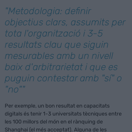
"Metodologia: definir
objectius clars, assumits per
tota l'organització i 3-5
resultats clau que siguin
mesurables amb un nivell
baix d'arbitrarietat i que es
puguin contestar amb "sí" o
"no""
Per exemple, un bon resultat en capacitats
digitals és tenir 1-3 universitats tècniques entre
les 100 millors del món en el rànquing de
Shanghai (el més acceptat). Alguna de les