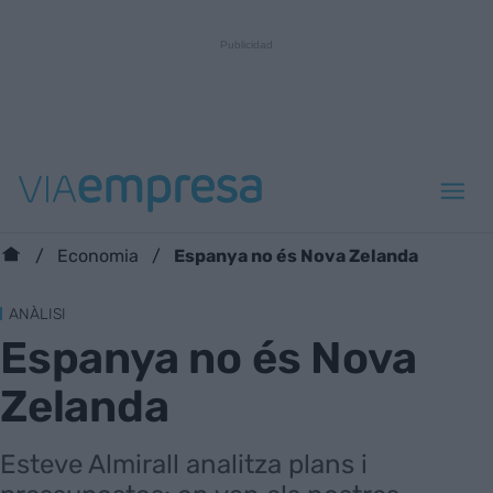
Espanya no és Nova Zelanda
Economia
ANÀLISI
Espanya no és Nova
Zelanda
Esteve Almirall analitza plans i