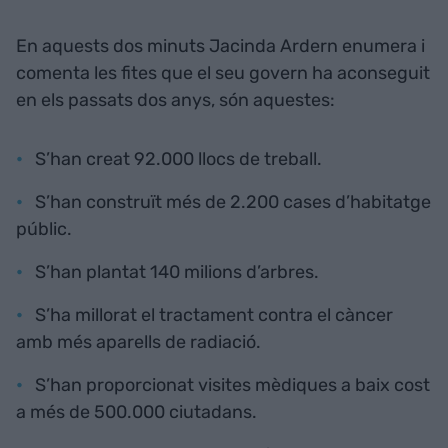
En aquests dos minuts Jacinda Ardern enumera i
comenta les fites que el seu govern ha aconseguit
en els passats dos anys, són aquestes:
S’han creat 92.000 llocs de treball.
S’han construït més de 2.200 cases d’habitatge
públic.
S’han plantat 140 milions d’arbres.
S’ha millorat el tractament contra el càncer
amb més aparells de radiació.
S’han proporcionat visites mèdiques a baix cost
a més de 500.000 ciutadans.