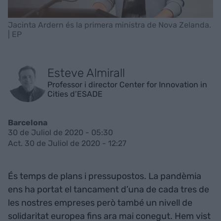
Jacinta Ardern és la primera ministra de Nova Zelanda.
| EP
Esteve Almirall
Professor i director Center for Innovation in
Cities d’ESADE
Barcelona
30 de Juliol de 2020 - 05:30
Act. 30 de Juliol de 2020 - 12:27
És temps de plans i pressupostos. La pandèmia
ens ha portat el tancament d’una de cada tres de
les nostres empreses però també un nivell de
solidaritat europea fins ara mai conegut. Hem vist