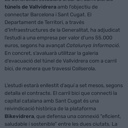
túnels de Vallvidrera
amb l'objectiu de
connectar Barcelona i Sant Cugat. El
Departament de Territori, a través
d'Infraestructures de la Generalitat, ha adjudicat
l'estudi a una empresa per valor d'uns 55.000
euros, segons ha avançat
Catalunya Informació
.
En concret, s'avaluarà utilitzar la galeria
d'evacuació del túnel de Vallvidrera com a carril
bici, de manera que travessi Collserola.
L'estudi estarà enllestit d'aquí a set mesos, segons
detalla el contracte. El carril bici que connecti la
capital catalana amb Sant Cugat és una
reivindicació històrica de la plataforma
Bikevidrera
, que defensa una connexió "eficient,
saludable i sostenible" entre les dues ciutats. La