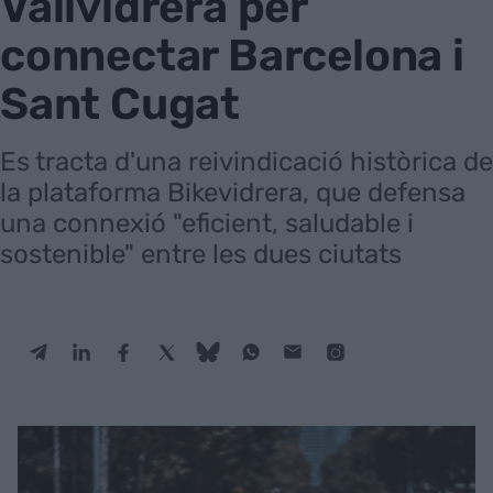
Vallvidrera per
connectar Barcelona i
Sant Cugat
Es tracta d'una reivindicació històrica de
la plataforma Bikevidrera, que defensa
una connexió "eficient, saludable i
sostenible" entre les dues ciutats