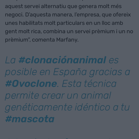
aquest servei alternatiu que genera molt més
negoci. D’aquesta manera, l’empresa, que ofereix
unes habilitats molt particulars en un lloc amb
gent molt rica, combina un servei prèmium i un no
prèmium”, comenta Marfany.
La
#clonaciónanimal
es
posible en España gracias a
#Ovoclone
. Esta técnica
permite crear un animal
genéticamente idéntico a tu
#mascota