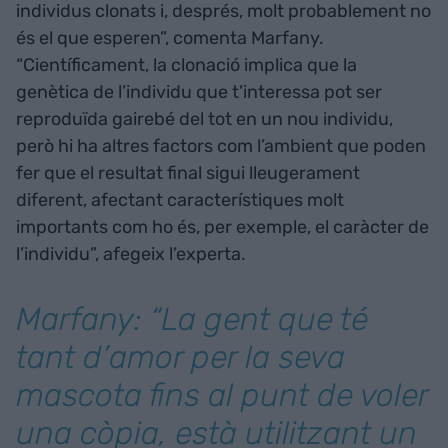
individus clonats i, després, molt probablement no
és el que esperen”, comenta Marfany.
“Científicament, la clonació implica que la
genètica de l’individu que t’interessa pot ser
reproduïda gairebé del tot en un nou individu,
però hi ha altres factors com l’ambient que poden
fer que el resultat final sigui lleugerament
diferent, afectant característiques molt
importants com ho és, per exemple, el caràcter de
l’individu”, afegeix l’experta.
Marfany: “La gent que té
tant d’amor per la seva
mascota fins al punt de voler
una còpia, està utilitzant un