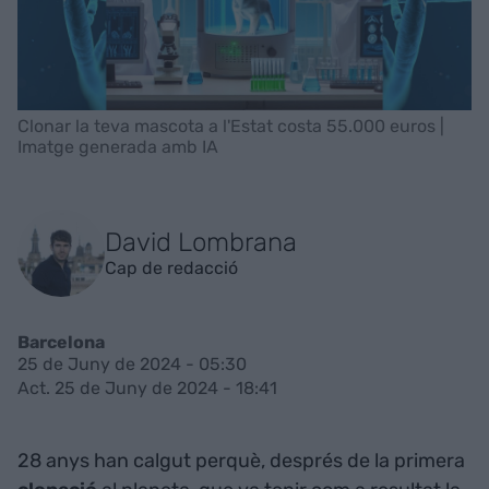
Clonar la teva mascota a l'Estat costa 55.000 euros |
Imatge generada amb IA
David Lombrana
Cap de redacció
Barcelona
25 de Juny de 2024 - 05:30
Act. 25 de Juny de 2024 - 18:41
28 anys han calgut perquè, després de la primera