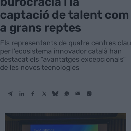
burocràcia i la
captació de talent com
a grans reptes
Els representants de quatre centres clau
per l'ecosistema innovador català han
destacat els "avantatges excepcionals"
de les noves tecnologies