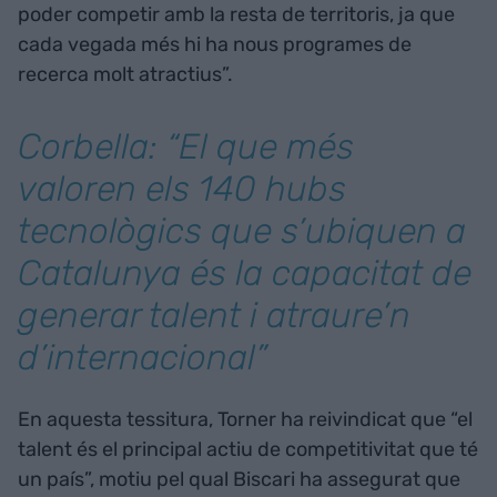
poder competir amb la resta de territoris, ja que
cada vegada més hi ha nous programes de
recerca molt atractius”.
Corbella: “El que més
valoren els 140 hubs
tecnològics que s’ubiquen a
Catalunya és la capacitat de
generar talent i atraure’n
d’internacional”
En aquesta tessitura, Torner ha reivindicat que “el
talent és el principal actiu de competitivitat que té
un país”, motiu pel qual Biscari ha assegurat que