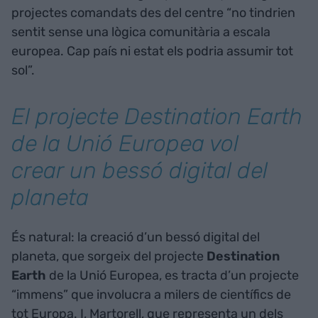
projectes comandats des del centre “no tindrien
sentit sense una lògica comunitària a escala
europea. Cap país ni estat els podria assumir tot
sol”.
El projecte Destination Earth
de la Unió Europea vol
crear un bessó digital del
planeta
És natural: la creació d’un bessó digital del
planeta, que sorgeix del projecte
Destination
Earth
de la Unió Europea, es tracta d’un projecte
“immens” que involucra a milers de científics de
tot Europa. I, Martorell, que representa un dels