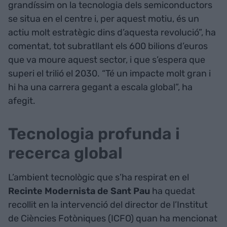
grandíssim on la tecnologia dels semiconductors
se situa en el centre i, per aquest motiu, és un
actiu molt estratègic dins d’aquesta revolució”, ha
comentat, tot subratllant els 600 bilions d’euros
que va moure aquest sector, i que s’espera que
superi el trilió el 2030. “Té un impacte molt gran i
hi ha una carrera gegant a escala global”, ha
afegit.
Tecnologia profunda i
recerca global
L’ambient tecnològic que s’ha respirat en el
Recinte Modernista de Sant Pau
ha quedat
recollit en la intervenció del director de l’Institut
de Ciències Fotòniques (ICFO) quan ha mencionat