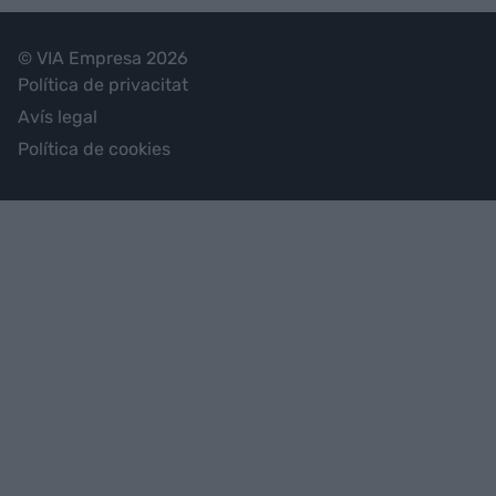
© VIA Empresa 2026
Política de privacitat
Avís legal
Política de cookies