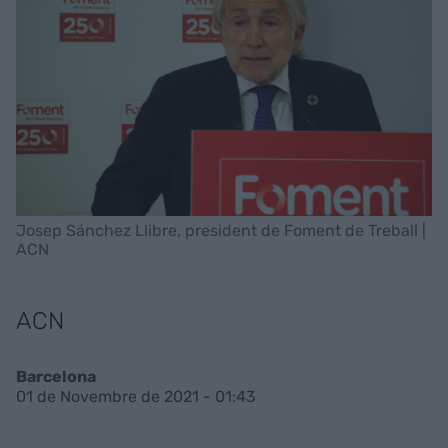
Josep Sánchez Llibre, president de Foment de Treball |
ACN
ACN
Barcelona
01 de Novembre de 2021 - 01:43