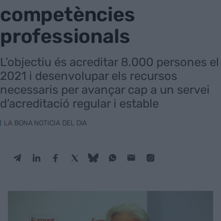
competències
professionals
L’objectiu és acreditar 8.000 persones el
2021 i desenvolupar els recursos
necessaris per avançar cap a un servei
d’acreditació regular i estable
LA BONA NOTICIA DEL DIA