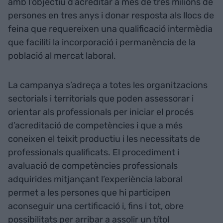
amb l’objectiu d’acreditar a més de tres milions de
persones en tres anys i donar resposta als llocs de
feina que requereixen una qualificació intermèdia
que faciliti la incorporació i permanència de la
població al mercat laboral.
La campanya s’adreça a totes les organitzacions
sectorials i territorials que poden assessorar i
orientar als professionals per iniciar el procés
d’acreditació de competències i que a més
coneixen el teixit productiu i les necessitats de
professionals qualificats. El procediment i
avaluació de competències professionals
adquirides mitjançant l’experiència laboral
permet a les persones que hi participen
aconseguir una certificació i, fins i tot, obre
possibilitats per arribar a assolir un títol