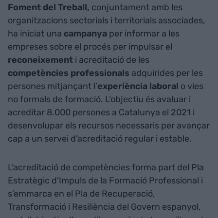
Foment del Treball,
conjuntament amb les
organitzacions sectorials i territorials associades,
ha iniciat una
campanya
per informar a les
empreses sobre el procés per impulsar el
reconeixement
i acreditació de les
competències professionals
adquirides per les
persones mitjançant l’
experiència laboral
o vies
no formals de formació. L’objectiu és avaluar i
acreditar 8.000 persones a Catalunya el 2021 i
desenvolupar els recursos necessaris per avançar
cap a un servei d’acreditació regular i estable.
L’acreditació de competències forma part del Pla
Estratègic d’Impuls de la Formació Professional i
s’emmarca en el Pla de Recuperació,
Transformació i Resiliència del Govern espanyol,