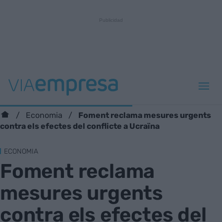
Foment reclama mesures urgents
Economia
contra els efectes del conflicte a Ucraïna
ECONOMIA
Foment reclama
mesures urgents
contra els efectes del