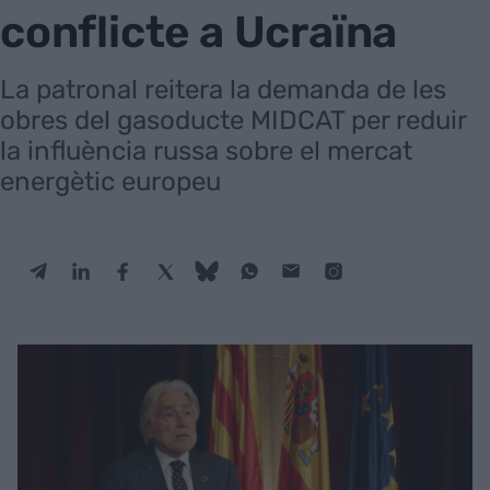
conflicte a Ucraïna
La patronal reitera la demanda de les
obres del gasoducte MIDCAT per reduir
la influència russa sobre el mercat
energètic europeu