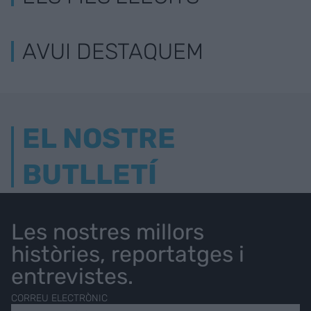
AVUI DESTAQUEM
EL NOSTRE
BUTLLETÍ
Les nostres millors
històries, reportatges i
entrevistes.
CORREU ELECTRÒNIC