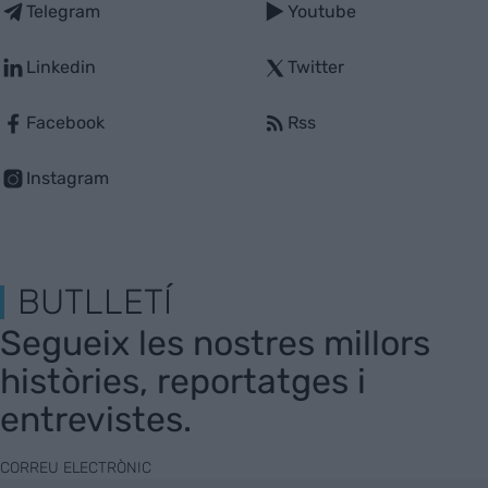
Telegram
Youtube
Linkedin
Twitter
Facebook
Rss
Instagram
BUTLLETÍ
Segueix les nostres millors
històries, reportatges i
entrevistes.
CORREU ELECTRÒNIC