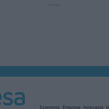
Economia
Empresa
Innovació
O