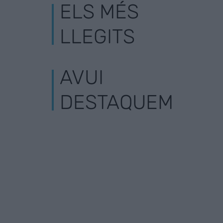
ELS MÉS
LLEGITS
AVUI
DESTAQUEM