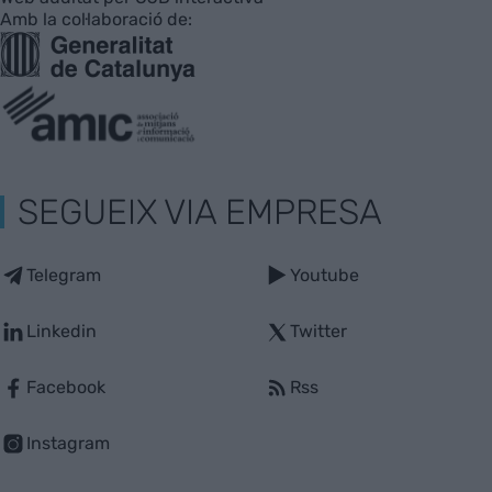
Amb la col·laboració de:
SEGUEIX VIA EMPRESA
Telegram
Youtube
Linkedin
Twitter
Facebook
Rss
Instagram