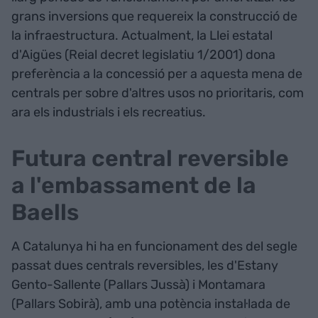
grans inversions que requereix la construcció de
la infraestructura. Actualment, la Llei estatal
d'Aigües (Reial decret legislatiu 1/2001) dona
preferència a la concessió per a aquesta mena de
centrals per sobre d'altres usos no prioritaris, com
ara els industrials i els recreatius.
Futura central reversible
a l'embassament de la
Baells
A Catalunya hi ha en funcionament des del segle
passat dues centrals reversibles, les d'Estany
Gento-Sallente (Pallars Jussà) i Montamara
(Pallars Sobirà), amb una potència instal·lada de