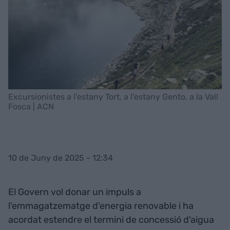
Excursionistes a l'estany Tort, a l'estany Gento, a la Vall
Fosca | ACN
10 de Juny de 2025 - 12:34
El Govern vol donar un impuls a
l'emmagatzematge d'energia renovable i ha
acordat estendre el termini de concessió d'aigua