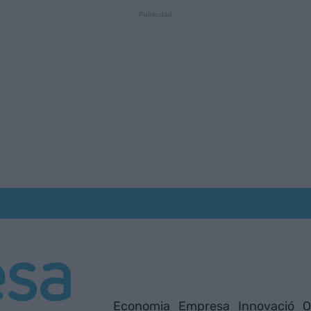
Economia
Empresa
Innovació
O