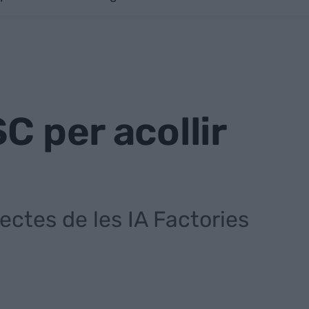
C per acollir
ectes de les IA Factories