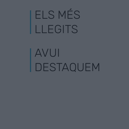
ELS MÉS
LLEGITS
AVUI
DESTAQUEM