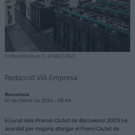
El MareNostrum 5, al BSC | BSC
Redacció VIA Empresa
Barcelona
07 de Febrer de 2024 - 08:44
El jurat dels
Premis Ciutat de Barcelona 2023
ha
acordat per majoria atorgar el Premi Ciutat de