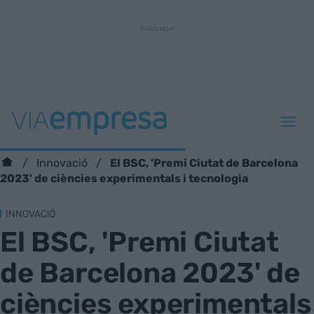
El BSC, 'Premi Ciutat de Barcelona
Innovació
2023' de ciències experimentals i tecnologia
INNOVACIÓ
El BSC, 'Premi Ciutat
de Barcelona 2023' de
ciències experimentals