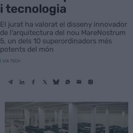
i tecnologia
El jurat ha valorat el disseny innovador
de l'arquitectura del nou MareNostrum
5, un dels 10 superordinadors més
potents del món
VIA TECH