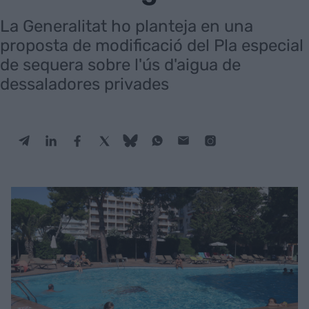
La Generalitat ho planteja en una
proposta de modificació del Pla especial
de sequera sobre l'ús d'aigua de
dessaladores privades