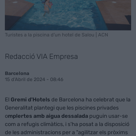
Turistes a la piscina d'un hotel de Salou | ACN
Redacció VIA Empresa
Barcelona
15 d'Abril de 2024 - 08:46
El
Gremi d'Hotels
de Barcelona ha celebrat que la
Generalitat plantegi que les piscines privades
o
mplertes amb aigua dessalada
puguin usar-se
com a refugis climàtics, i s'ha posat a la disposició
de les administracions per a "agilitzar els pròxims