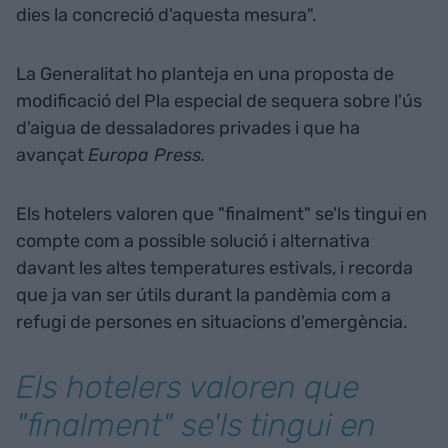
dies la concreció d'aquesta mesura".
La Generalitat ho planteja en una proposta de
modificació del Pla especial de sequera sobre l'ús
d'aigua de dessaladores privades i que ha
avançat
Europa Press.
Els hotelers valoren que "finalment" se'ls tingui en
compte com a possible solució i alternativa
davant les altes temperatures estivals, i recorda
que ja van ser útils durant la pandèmia com a
refugi de persones en situacions d'emergència.
Els hotelers valoren que
"finalment" se'ls tingui en