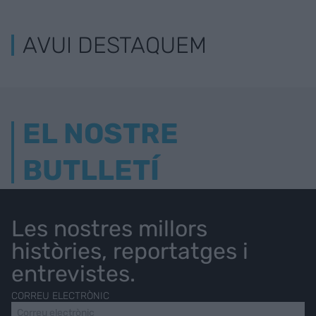
AVUI DESTAQUEM
EL NOSTRE
BUTLLETÍ
Les nostres millors
històries, reportatges i
entrevistes.
CORREU ELECTRÒNIC