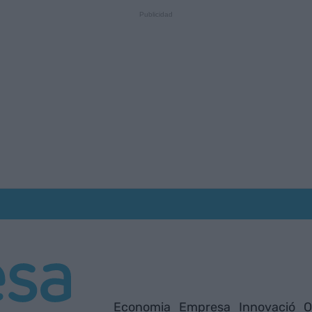
Economia
Empresa
Innovació
O