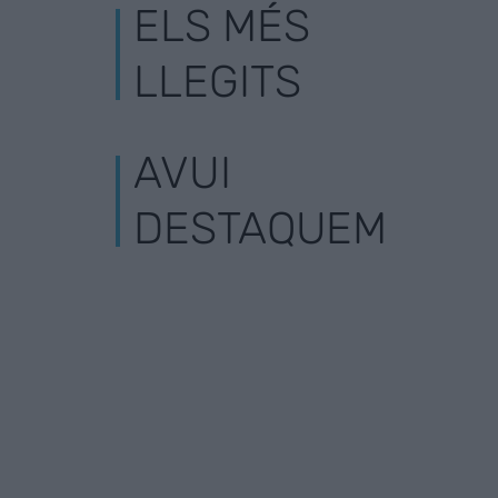
ELS MÉS
LLEGITS
AVUI
DESTAQUEM