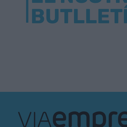
BUTLLET