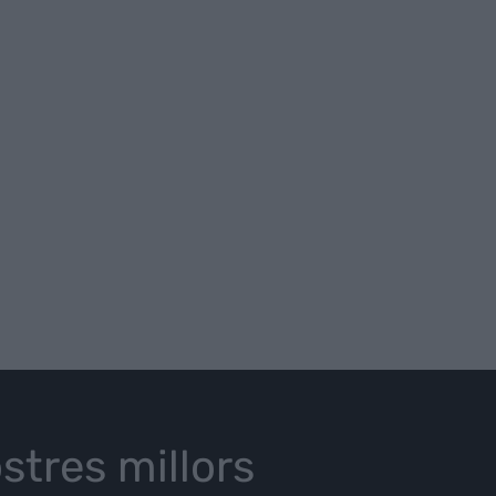
stres millors