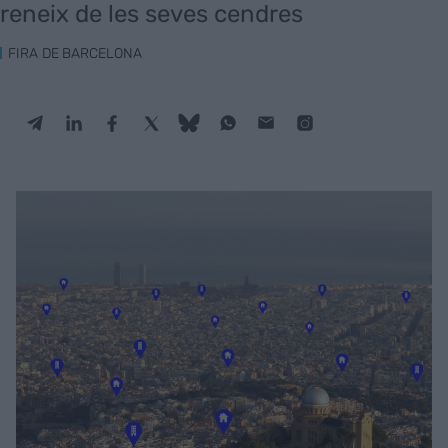
reneix de les seves cendres
FIRA DE BARCELONA