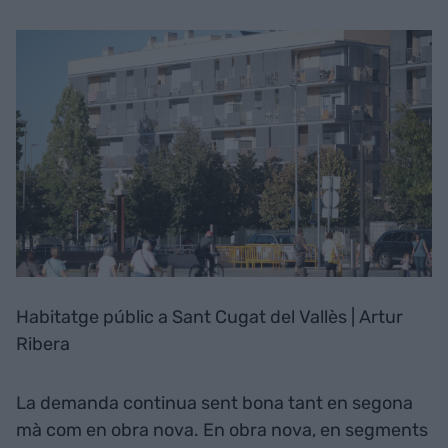
Habitatge públic a Sant Cugat del Vallès | Artur
Ribera
La demanda continua sent bona tant en segona
mà com en obra nova. En obra nova, en segments