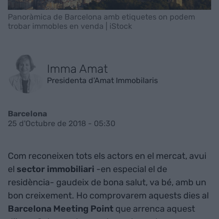
Panoràmica de Barcelona amb etiquetes on podem
trobar immobles en venda | iStock
Imma Amat
Presidenta d'Amat Immobilaris
Barcelona
25 d'Octubre de 2018 - 05:30
Com reconeixen tots els actors en el mercat, avui
el
sector immobiliari
-en especial el de
residència- gaudeix de bona salut, va bé, amb un
bon creixement. Ho comprovarem aquests dies al
Barcelona Meeting Point
que arrenca aquest