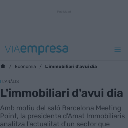
L'immobiliari d'avui dia
Economia
L'ANÀLISI
L'immobiliari d'avui dia
Amb motiu del saló Barcelona Meeting
Point, la presidenta d'Amat Immobiliaris
analitza l'actualitat d'un sector que