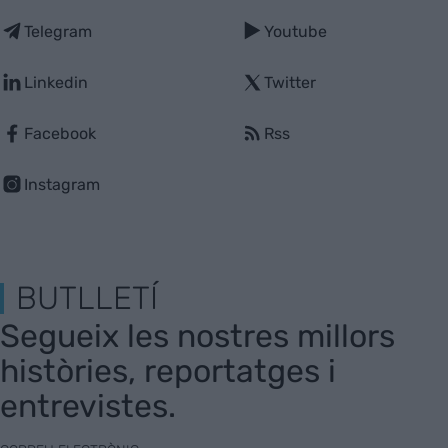
Telegram
Youtube
Linkedin
Twitter
Facebook
Rss
Instagram
BUTLLETÍ
Segueix les nostres millors
històries, reportatges i
entrevistes.