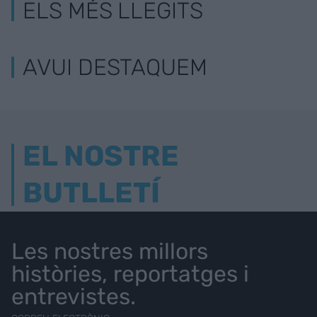
ELS MÉS LLEGITS
AVUI DESTAQUEM
EL NOSTRE
BUTLLETÍ
Les nostres millors
històries, reportatges i
entrevistes.