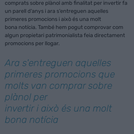
comprats sobre plànol amb finalitat per invertir fa
un parell d'anys i ara s'entreguen aquelles
primeres promocions i això és una molt
bona notícia. També hem pogut comprovar com
algun propietari patrimonialista feia directament
promocions per llogar.
Ara s'entreguen aquelles
primeres promocions que
molts van comprar sobre
plànol per
invertir i això és una molt
bona notícia