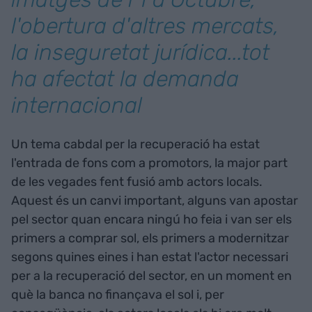
l'obertura d'altres mercats,
la inseguretat jurídica...tot
ha afectat la demanda
internacional
Un tema cabdal per la recuperació ha estat
l'entrada de fons com a promotors, la major part
de les vegades fent fusió amb actors locals.
Aquest és un canvi important, alguns van apostar
pel sector quan encara ningú ho feia i van ser els
primers a comprar sol, els primers a modernitzar
segons quines eines i han estat l'actor necessari
per a la recuperació del sector, en un moment en
què la banca no finançava el sol i, per