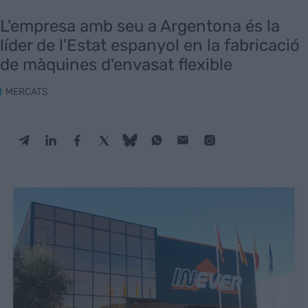
L'empresa amb seu a Argentona és la
líder de l'Estat espanyol en la fabricació
de màquines d'envasat flexible
MERCATS