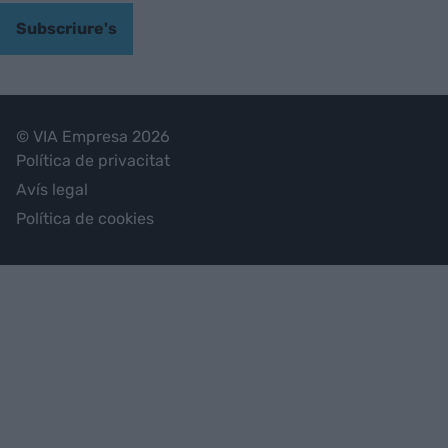
Subscriure's
© VIA Empresa 2026
Política de privacitat
Avís legal
Política de cookies