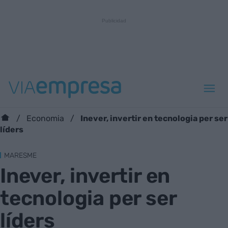
Inever, invertir en tecnologia per ser
Economia
líders
MARESME
Inever, invertir en
tecnologia per ser
líders