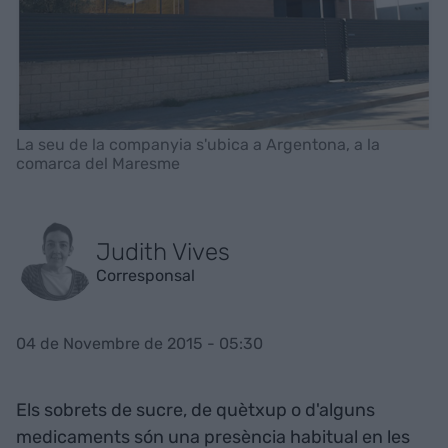
La seu de la companyia s'ubica a Argentona, a la
comarca del Maresme
Judith Vives
Corresponsal
04 de Novembre de 2015 - 05:30
Els sobrets de sucre, de quètxup o d'alguns
medicaments són una presència habitual en les