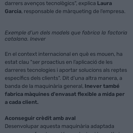
darrers avenços tecnològics", explica
Laura
Garcia
, responsable de màrqueting de l'empresa.
Exemple d'un dels models que fabrica la factoria
catalana. Inever
En el context internacional en què es mouen, ha
estat clau "ser proactius en l'aplicació de les
darreres tecnologies i aportar solucions als reptes
específics dels clients". Dit d'una altra manera, a
banda de la maquinària general,
Inever també
fabrica màquines d'envasat flexible a mida per
a cada client.
Aconseguir crèdit amb aval
Desenvolupar aquesta maquinària adaptada