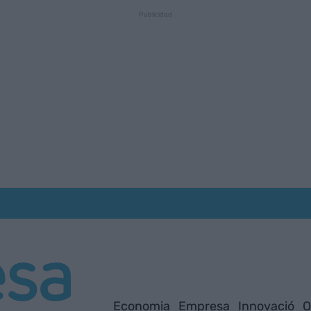
Economia
Empresa
Innovació
O