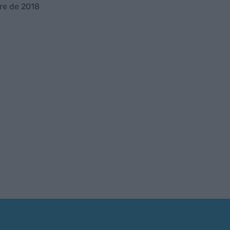
re de 2018