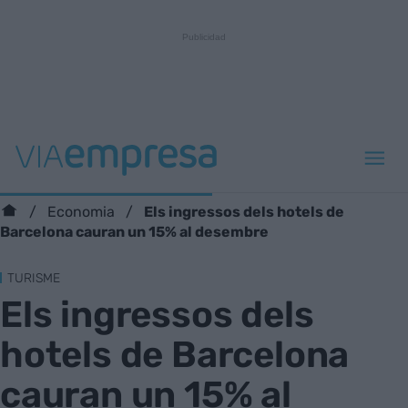
Els ingressos dels hotels de
Economia
Barcelona cauran un 15% al desembre
TURISME
Els ingressos dels
hotels de Barcelona
cauran un 15% al