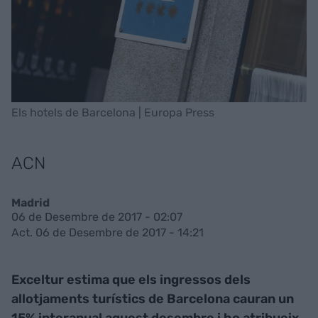
Els hotels de Barcelona | Europa Press
ACN
Madrid
06 de Desembre de 2017 - 02:07
Act. 06 de Desembre de 2017 - 14:21
Exceltur estima que els ingressos dels
allotjaments turístics de Barcelona cauran un