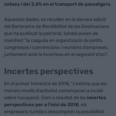
cotxes i del 3,5% en el transport de passatgers
.
Aquestes dades, es recullen en la darrera edició
del Baròmetre de Rendibilitat de les Destinacions
que ha publicat la patronal, també posen de
manifest "la caiguda en organització de petits
congressos i convencions i reunions d'empreses,
juntament amb la incertesa en el segment d'oci".
Incertes perspectives
En el primer trimestre de 2018, "s'estima que els
menors nivells d'activitat començaran a incidir
sobre l'ocupació. Com a resultat de les
incertes
perspectives per a l'inici de 2018
, els
empresaris turístics descompten la possibilitat