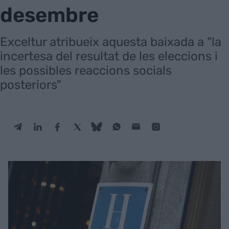
desembre
Exceltur atribueix aquesta baixada a "la
incertesa del resultat de les eleccions i
les possibles reaccions socials
posteriors"