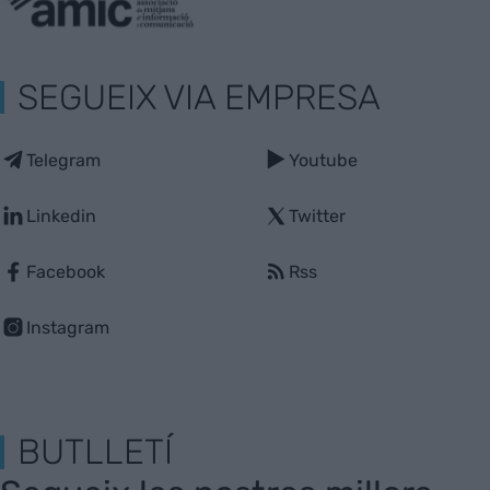
SEGUEIX VIA EMPRESA
Telegram
Youtube
Linkedin
Twitter
Facebook
Rss
Instagram
BUTLLETÍ