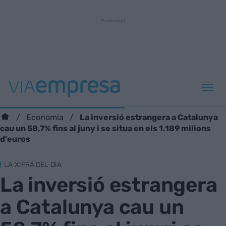
La inversió estrangera a Catalunya
Economia
cau un 58,7% fins al juny i se situa en els 1.189 milions
d'euros
LA XIFRA DEL DIA
La inversió estrangera
a Catalunya cau un