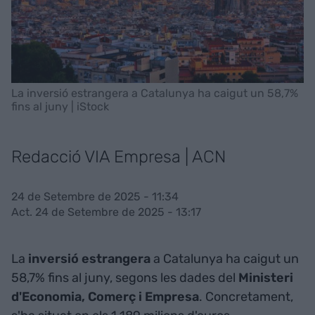
La inversió estrangera a Catalunya ha caigut un 58,7%
fins al juny | iStock
Redacció VIA Empresa | ACN
24 de Setembre de 2025 - 11:34
Act. 24 de Setembre de 2025 - 13:17
La
inversió estrangera
a Catalunya ha caigut un
58,7% fins al juny, segons les dades del
Ministeri
d'Economia, Comerç i Empresa
. Concretament,