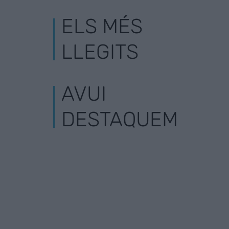
ELS MÉS
LLEGITS
AVUI
DESTAQUEM