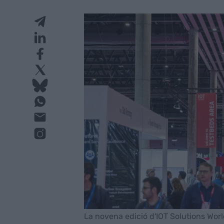
La novena edició d'IOT Solutions Wo