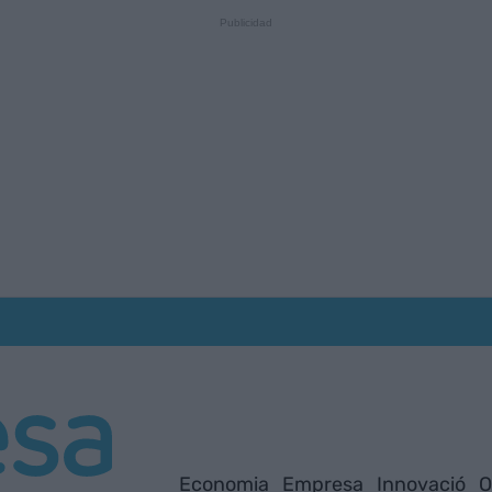
Economia
Empresa
Innovació
O