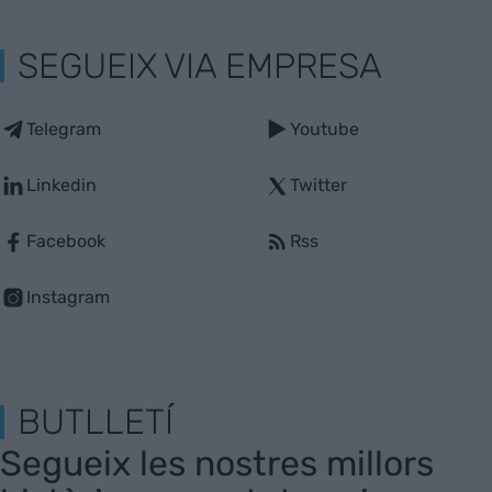
SEGUEIX VIA EMPRESA
Telegram
Youtube
Linkedin
Twitter
Facebook
Rss
Instagram
BUTLLETÍ
Segueix les nostres millors