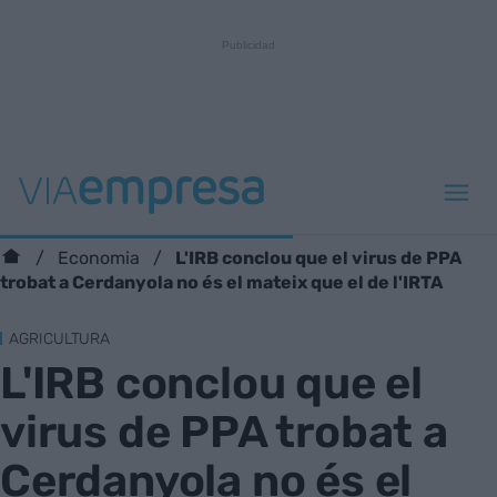
L'IRB conclou que el virus de PPA
Economia
trobat a Cerdanyola no és el mateix que el de l'IRTA
AGRICULTURA
L'IRB conclou que el
virus de PPA trobat a
Cerdanyola no és el