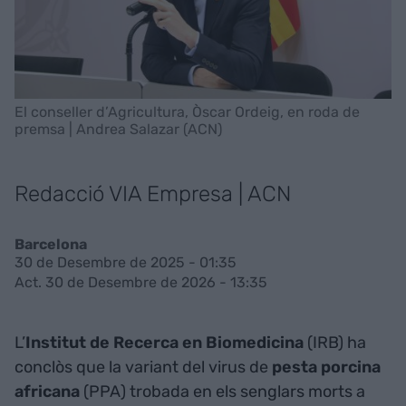
El conseller d’Agricultura, Òscar Ordeig, en roda de
premsa | Andrea Salazar (ACN)
Redacció VIA Empresa | ACN
Barcelona
30 de Desembre de 2025 - 01:35
Act. 30 de Desembre de 2026 - 13:35
L’
Institut de Recerca en Biomedicina
(IRB) ha
conclòs que la variant del virus de
pesta porcina
africana
(PPA) trobada en els senglars morts a