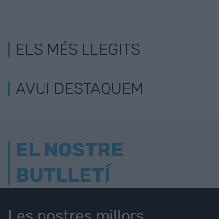
ELS MÉS LLEGITS
AVUI DESTAQUEM
EL NOSTRE
BUTLLETÍ
Les nostres millors