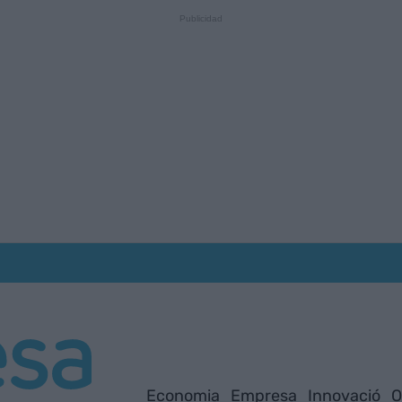
Economia
Empresa
Innovació
O