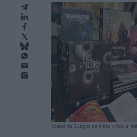
Stand de Juegos de Mesa y Rol, a Mà