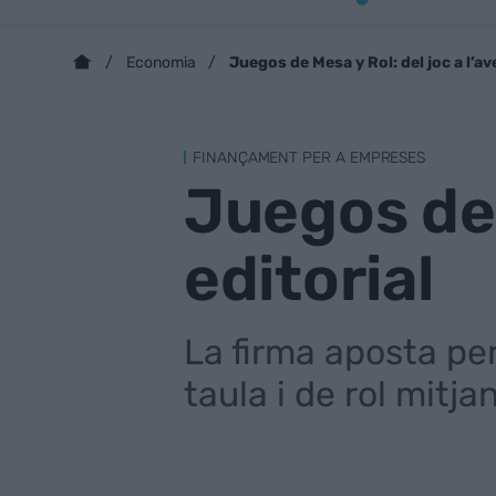
Juegos de Mesa y Rol: del joc a l’av
Economia
FINANÇAMENT PER A EMPRESES
Juegos de 
editorial
La firma aposta per
taula i de rol mitja