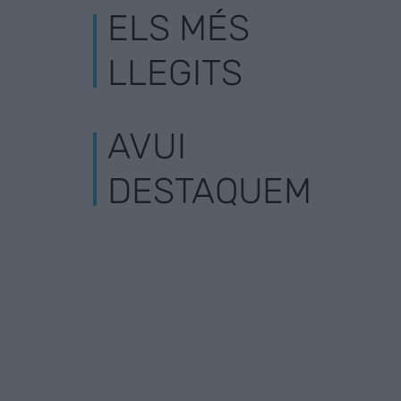
ELS MÉS
LLEGITS
AVUI
DESTAQUEM