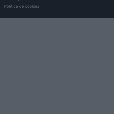
Política de cookies