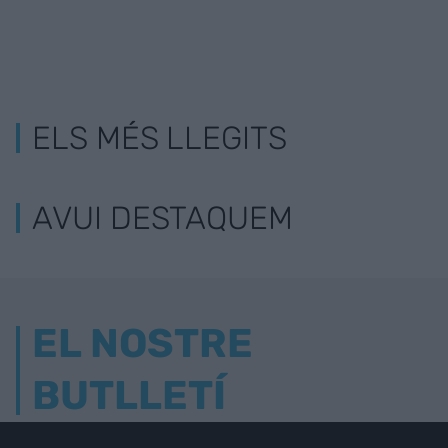
ELS MÉS LLEGITS
AVUI DESTAQUEM
EL NOSTRE
BUTLLETÍ