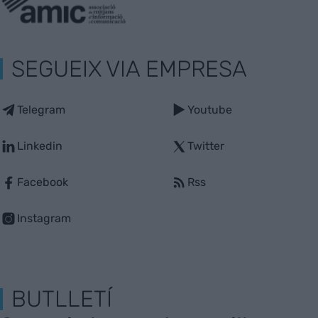
SEGUEIX VIA EMPRESA
Telegram
Youtube
Linkedin
Twitter
Facebook
Rss
Instagram
BUTLLETÍ