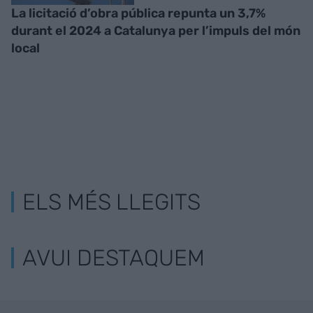
La licitació d’obra pública repunta un 3,7%
durant el 2024 a Catalunya per l’impuls del món
local
ELS MÉS LLEGITS
AVUI DESTAQUEM