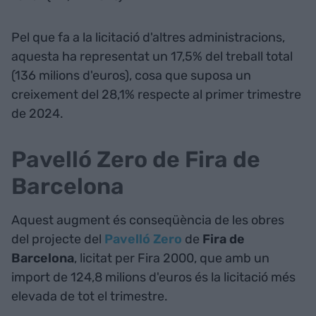
Pel que fa a la licitació d'altres administracions,
aquesta ha representat un 17,5% del treball total
(136 milions d'euros), cosa que suposa un
creixement del 28,1% respecte al primer trimestre
de 2024.
Pavelló Zero de Fira de
Barcelona
Aquest augment és conseqüència de les obres
del projecte del
Pavelló Zero
de
Fira de
Barcelona
, licitat per Fira 2000, que amb un
import de 124,8 milions d'euros és la licitació més
elevada de tot el trimestre.