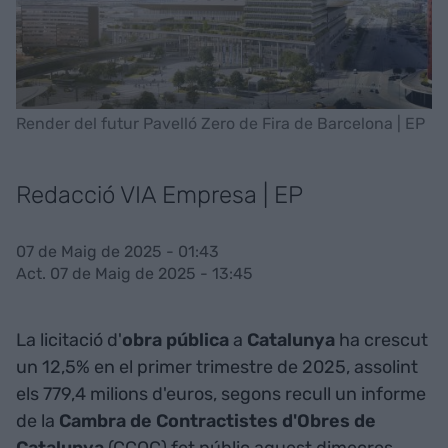
Render del futur Pavelló Zero de Fira de Barcelona | EP
Redacció VIA Empresa | EP
07 de Maig de 2025 - 01:43
Act. 07 de Maig de 2025 - 13:45
La licitació d'
obra pública
a
Catalunya
ha crescut
un 12,5% en el primer trimestre de 2025, assolint
els 779,4 milions d'euros, segons recull un informe
de la
Cambra de Contractistes d'Obres de