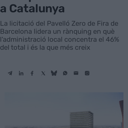
a Catalunya
La licitació del Pavelló Zero de Fira de
Barcelona lidera un rànquing en què
l'administració local concentra el 46%
del total i és la que més creix