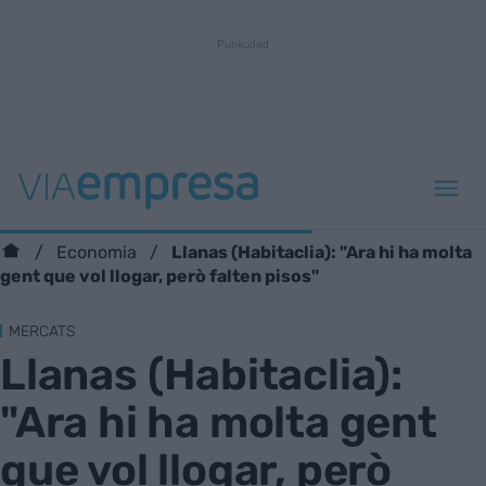
Llanas (Habitaclia): "Ara hi ha molta
Economia
gent que vol llogar, però falten pisos"
MERCATS
Llanas (Habitaclia):
"Ara hi ha molta gent
que vol llogar, però