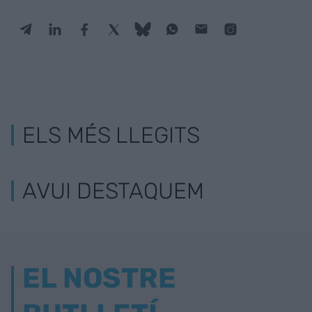
ELS MÉS LLEGITS
AVUI DESTAQUEM
EL NOSTRE