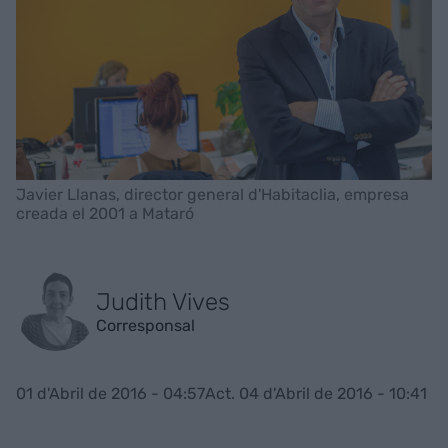
Javier Llanas, director general d'Habitaclia, empresa
creada el 2001 a Mataró
Judith Vives
Corresponsal
01 d'Abril de 2016 - 04:57
Act. 04 d'Abril de 2016 - 10:41