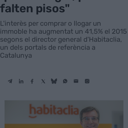
falten pisos"
L'interès per comprar o llogar un
immoble ha augmentat un 41,5% el 2015
segons el director general d'Habitaclia,
un dels portals de referència a
Catalunya