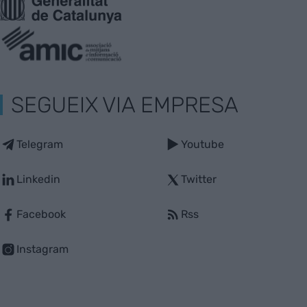
SEGUEIX VIA EMPRESA
Telegram
Youtube
Linkedin
Twitter
Facebook
Rss
Instagram