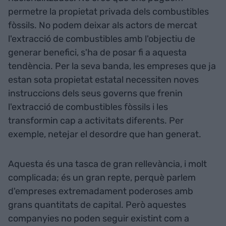
permetre la propietat privada dels combustibles
fòssils. No podem deixar als actors de mercat
l'extracció de combustibles amb l'objectiu de
generar benefici, s'ha de posar fi a aquesta
tendència. Per la seva banda, les empreses que ja
estan sota propietat estatal necessiten noves
instruccions dels seus governs que frenin
l'extracció de combustibles fòssils i les
transformin cap a activitats diferents. Per
exemple, netejar el desordre que han generat.
Aquesta és una tasca de gran rellevància, i molt
complicada; és un gran repte, perquè parlem
d'empreses extremadament poderoses amb
grans quantitats de capital. Però aquestes
companyies no poden seguir existint com a