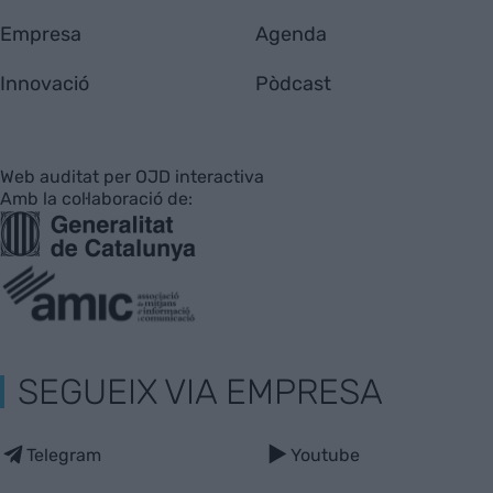
Empresa
Agenda
Innovació
Pòdcast
Web auditat per OJD interactiva
Amb la col·laboració de:
SEGUEIX VIA EMPRESA
Telegram
Youtube