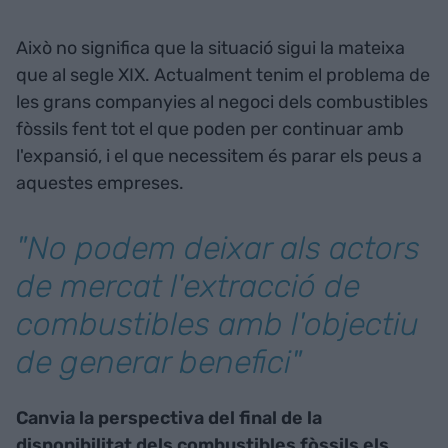
Això no significa que la situació sigui la mateixa
que al segle XIX. Actualment tenim el problema de
les grans companyies al negoci dels combustibles
fòssils fent tot el que poden per continuar amb
l'expansió, i el que necessitem és parar els peus a
aquestes empreses.
"No podem deixar als actors
de mercat l'extracció de
combustibles amb l'objectiu
de generar benefici"
Canvia la perspectiva del final de la
disponibilitat dels combustibles fòssils els