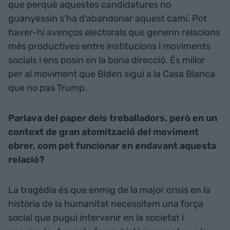
que perquè aquestes candidatures no
guanyessin s'ha d'abandonar aquest camí. Pot
haver-hi avenços electorals que generin relacions
més productives entre institucions i moviments
socials i ens posin en la bona direcció. És millor
per al moviment que Biden sigui a la Casa Blanca
que no pas Trump.
Parlava del paper dels treballadors, però en un
context de gran atomització del moviment
obrer, com pot funcionar en endavant aquesta
relació?
La tragèdia és que enmig de la major crisis en la
història de la humanitat necessitem una força
social que pugui intervenir en la societat i