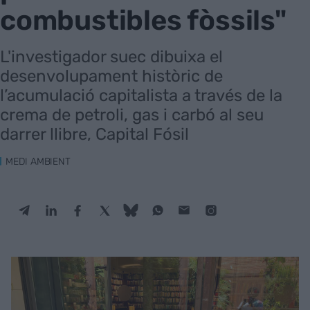
combustibles fòssils"
L'investigador suec dibuixa el
desenvolupament històric de
l’acumulació capitalista a través de la
crema de petroli, gas i carbó al seu
darrer llibre, Capital Fósil
MEDI AMBIENT