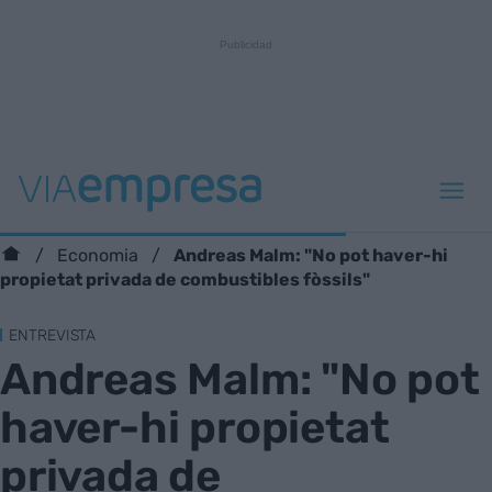
Andreas Malm: "No pot haver-hi
Economia
propietat privada de combustibles fòssils"
ENTREVISTA
Andreas Malm: "No pot
haver-hi propietat
privada de