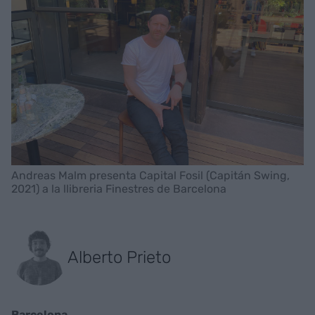
Andreas Malm presenta Capital Fosil (Capitán Swing,
2021) a la llibreria Finestres de Barcelona
Alberto Prieto
Barcelona