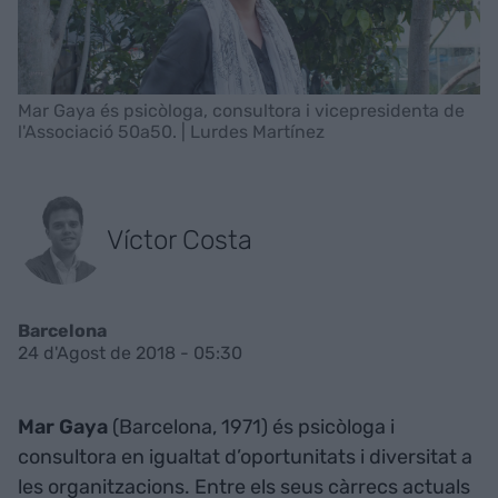
Mar Gaya és psicòloga, consultora i vicepresidenta de
l'Associació 50a50. | Lurdes Martínez
Víctor Costa
Barcelona
24 d'Agost de 2018 - 05:30
Mar Gaya
(Barcelona, 1971) és psicòloga i
consultora en igualtat d’oportunitats i diversitat a
les organitzacions. Entre els seus càrrecs actuals