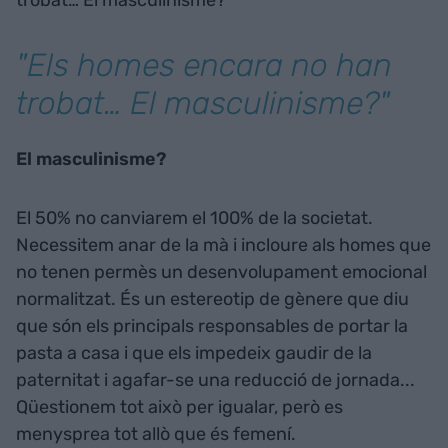
"Els homes encara no han
trobat… El masculinisme?"
El masculinisme?
El 50% no canviarem el 100% de la societat.
Necessitem anar de la mà i incloure als homes que
no tenen permès un desenvolupament emocional
normalitzat. És un estereotip de gènere que diu
que són els principals responsables de portar la
pasta a casa i que els impedeix gaudir de la
paternitat i agafar-se una reducció de jornada...
Qüestionem tot això per igualar, però es
menysprea tot allò que és femení.