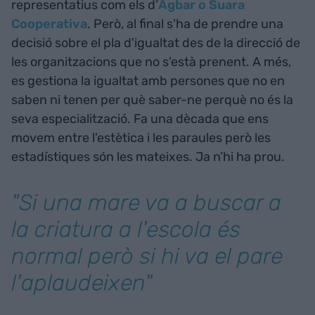
representatius com els d’
Agbar o Suara
Cooperativa
. Però, al final s'ha de prendre una
decisió sobre el pla d'igualtat des de la direcció de
les organitzacions que no s'està prenent. A més,
es gestiona la igualtat amb persones que no en
saben ni tenen per què saber-ne perquè no és la
seva especialització. Fa una dècada que ens
movem entre l'estètica i les paraules però les
estadístiques són les mateixes. Ja n’hi ha prou.
"Si una mare va a buscar a
la criatura a l'escola és
normal però si hi va el pare
l'aplaudeixen"