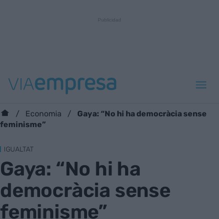
Gaya: “No hi ha democràcia sense
Economia
feminisme”
IGUALTAT
Gaya: “No hi ha
democràcia sense
feminisme”