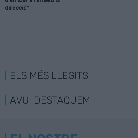
direcció"
ELS MÉS LLEGITS
AVUI DESTAQUEM