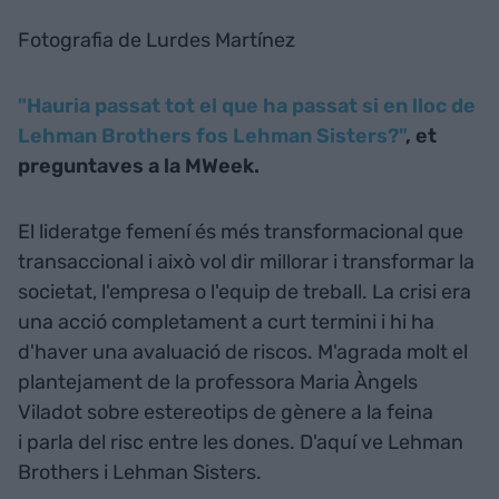
Fotografia de Lurdes Martínez
"Hauria passat tot el que ha passat si en lloc de
Lehman Brothers fos Lehman Sisters?"
, et
preguntaves a la MWeek.
El lideratge femení és més transformacional que
transaccional i això vol dir millorar i transformar la
societat, l'empresa o l'equip de treball. La crisi era
una acció completament a curt termini i hi ha
d'haver una avaluació de riscos. M'agrada molt el
plantejament de la professora Maria Àngels
Viladot sobre estereotips de gènere a la feina
i parla del risc entre les dones. D'aquí ve Lehman
Brothers i Lehman Sisters.