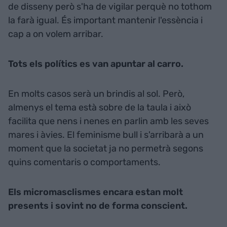
de disseny però s'ha de vigilar perquè no tothom
la farà igual. És important mantenir l'essència i
cap a on volem arribar.
Tots els polítics es van apuntar al carro.
En molts casos serà un brindis al sol. Però,
almenys el tema està sobre de la taula i això
facilita que nens i nenes en parlin amb les seves
mares i àvies. El feminisme bull i s'arribarà a un
moment que la societat ja no permetrà segons
quins comentaris o comportaments.
Els micromasclismes encara estan molt
presents i sovint no de forma conscient.