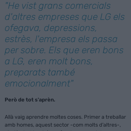
"He vist grans comercials
d'altres empreses que LG els
ofegava, depressions,
estrès, l'empresa els passa
per sobre. Els que eren bons
a LG, eren molt bons,
preparats també
emocionalment"
Però de tot s'aprèn.
Allà vaig aprendre moltes coses. Primer a treballar
amb homes, aquest sector -com molts d'altres-,