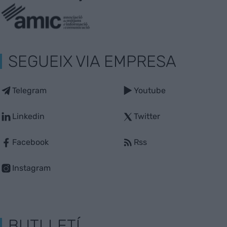
SEGUEIX VIA EMPRESA
Telegram
Youtube
Linkedin
Twitter
Facebook
Rss
Instagram
BUTLLETÍ