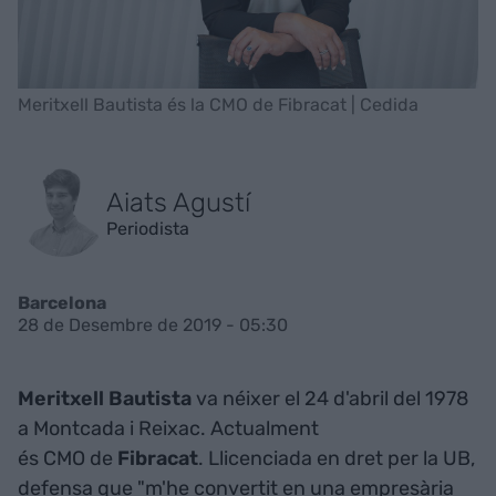
Meritxell Bautista és la CMO de Fibracat | Cedida
Aiats Agustí
Periodista
Barcelona
28 de Desembre de 2019 - 05:30
Meritxell Bautista
va néixer el 24 d'abril del 1978
a Montcada i Reixac. Actualment
és CMO de
Fibracat
. Llicenciada en dret per la UB,
defensa que "m'he convertit en una empresària