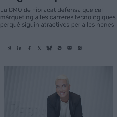
La CMO de Fibracat defensa que cal
màrqueting a les carreres tecnològiques
perquè siguin atractives per a les nenes