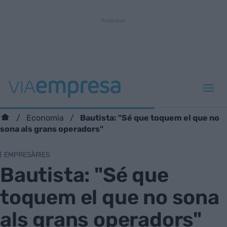
Bautista: "Sé que toquem el que no
Economia
sona als grans operadors"
EMPRESÀRIES
Bautista: "Sé que
toquem el que no sona
als grans operadors"