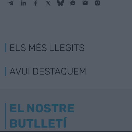
ELS MÉS LLEGITS
AVUI DESTAQUEM
EL NOSTRE
BUTLLETÍ