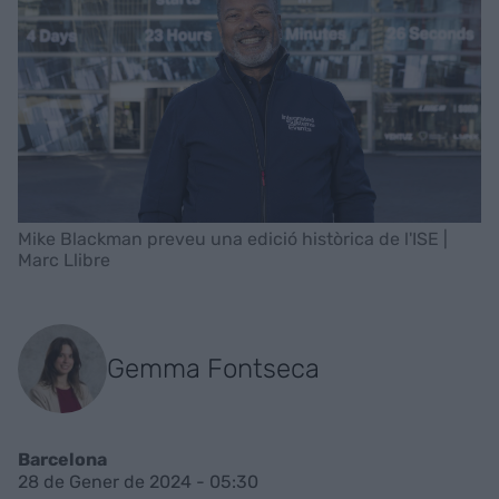
Mike Blackman preveu una edició històrica de l'ISE |
Marc Llibre
Gemma Fontseca
Barcelona
28 de Gener de 2024 - 05:30