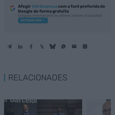
Afegir
VIA Empresa
com a font preferida de
Google de forma gratuïta
Estigues informat amb les últimes notícies d'actualitat
ACTIVAR ARA
RELACIONADES