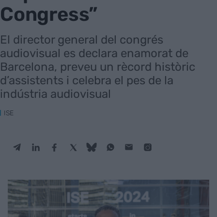
Congress”
El director general del congrés
audiovisual es declara enamorat de
Barcelona, preveu un rècord històric
d’assistents i celebra el pes de la
indústria audiovisual
ISE